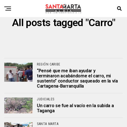
All posts tagged "Carro"
REGIÓN CARIBE
“Pensé que me iban ayudar y
terminaron acabándome el carro, mi
sustento” conductor saqueado en la vía
Cartagena-Barranquilla
JUDICIALES
Un carro se fue al vacío en la subida a
Taganga
SANTA MARTA