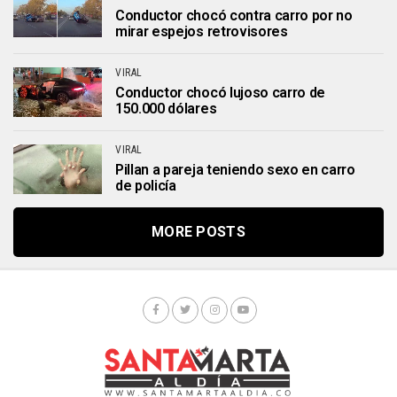
Conductor chocó contra carro por no
mirar espejos retrovisores
VIRAL
Conductor chocó lujoso carro de
150.000 dólares
VIRAL
Pillan a pareja teniendo sexo en carro
de policía
MORE POSTS