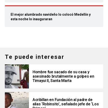
El mejor alumbrado navideño lo colocó Medellín y
esta noche lo inauguraran
Te puede interesar
Hombre fue sacado de su casa y
asesinado brutalmente a golpes en
Timayui II, Santa Marta
Acribillan en Fundación al padre de
alias ‘Robinsito’, señalado jefe de ‘Los