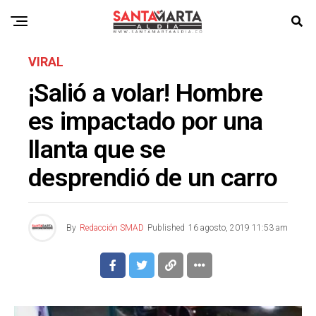
VIRAL
¡Salió a volar! Hombre
es impactado por una
llanta que se
desprendió de un carro
By
Redacción SMAD
Published
16 agosto, 2019 11:53 am