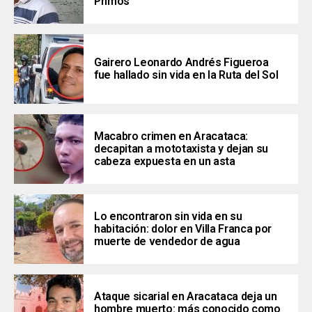
Primos’
Gairero Leonardo Andrés Figueroa
fue hallado sin vida en la Ruta del Sol
Macabro crimen en Aracataca:
decapitan a mototaxista y dejan su
cabeza expuesta en un asta
Lo encontraron sin vida en su
habitación: dolor en Villa Franca por
muerte de vendedor de agua
Ataque sicarial en Aracataca deja un
hombre muerto: más conocido como