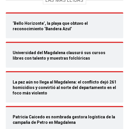
LAS MÁS LEIDAS
‘Bello Horizonte’, la playa que obtuvo el
reconocimiento ‘Bandera Azul’
Universidad del Magdalena clausuró sus cursos
libres con talento y muestras folclóricas
La paz aún no llega al Magdalena: el conflicto dejó 261
homicidios y convirtió al norte del departamento en el
foco más violento
Patricia Caicedo es nombrada gestora logística de la
campaña de Petro en Magdalena