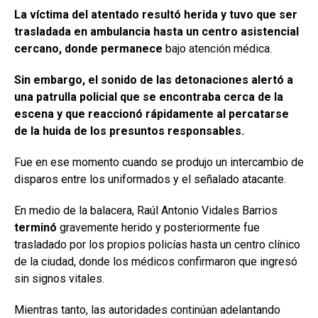
La víctima del atentado resultó herida y tuvo que ser
trasladada en ambulancia hasta un centro asistencial
cercano, donde permanece
bajo atención médica.
Sin embargo, el sonido de las detonaciones alertó a
una patrulla policial que se encontraba cerca de la
escena y que reaccionó rápidamente al percatarse
de la huida de los presuntos responsables.
Fue en ese momento cuando se produjo un intercambio de
disparos entre los uniformados y el señalado atacante.
En medio de la balacera, Raúl Antonio Vidales Barrios
terminó
gravemente herido y posteriormente fue
trasladado por los propios policías hasta un centro clínico
de la ciudad, donde los médicos confirmaron que ingresó
sin signos vitales.
Mientras tanto, las autoridades continúan adelantando