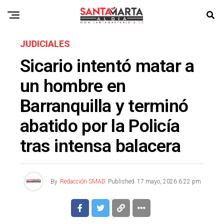
JUDICIALES
Sicario intentó matar a
un hombre en
Barranquilla y terminó
abatido por la Policía
tras intensa balacera
By
Redacción SMAD
Published
17 mayo, 2026 6:22 pm