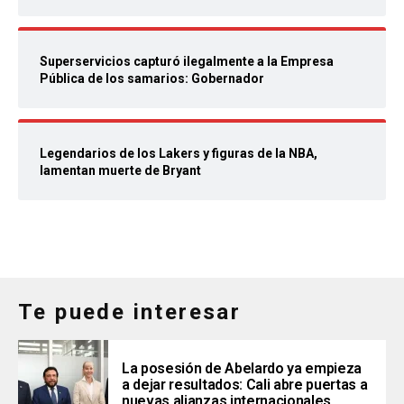
Superservicios capturó ilegalmente a la Empresa
Pública de los samarios: Gobernador
Legendarios de los Lakers y figuras de la NBA,
lamentan muerte de Bryant
Te puede interesar
La posesión de Abelardo ya empieza
a dejar resultados: Cali abre puertas a
nuevas alianzas internacionales