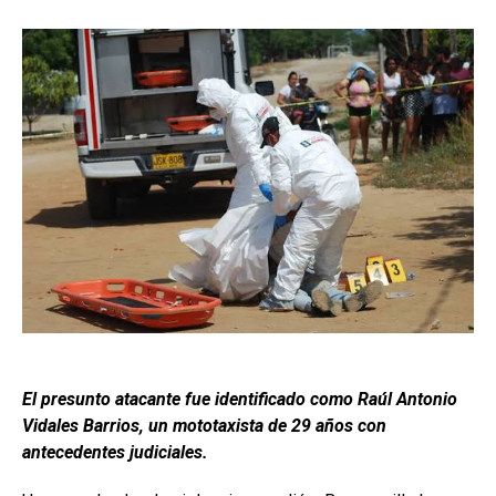
El presunto atacante fue identificado como Raúl Antonio
Vidales Barrios, un mototaxista de 29 años con
antecedentes judiciales.