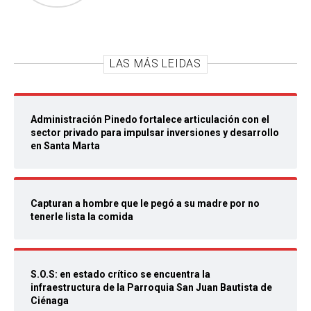
LAS MÁS LEIDAS
Administración Pinedo fortalece articulación con el
sector privado para impulsar inversiones y desarrollo
en Santa Marta
Capturan a hombre que le pegó a su madre por no
tenerle lista la comida
S.O.S: en estado crítico se encuentra la
infraestructura de la Parroquia San Juan Bautista de
Ciénaga