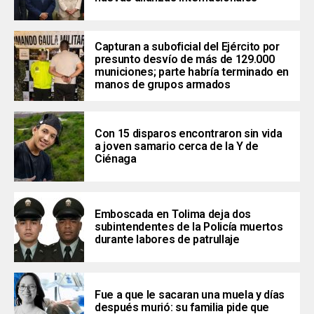
Capturan a suboficial del Ejército por
presunto desvío de más de 129.000
municiones; parte habría terminado en
manos de grupos armados
Con 15 disparos encontraron sin vida
a joven samario cerca de la Y de
Ciénaga
Emboscada en Tolima deja dos
subintendentes de la Policía muertos
durante labores de patrullaje
Fue a que le sacaran una muela y días
después murió: su familia pide que