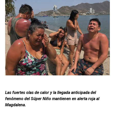
Las fuertes olas de calor y la llegada anticipada del
fenómeno del Súper Niño mantienen en alerta roja al
Magdalena.