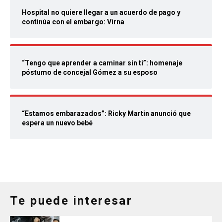
Hospital no quiere llegar a un acuerdo de pago y
continúa con el embargo: Virna
“Tengo que aprender a caminar sin ti”: homenaje
póstumo de concejal Gómez a su esposo
“Estamos embarazados”: Ricky Martin anunció que
espera un nuevo bebé
Te puede interesar