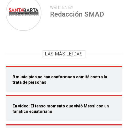
WRITTEN BY
Redacción SMAD
LAS MÁS LEIDAS
9 municipios no han conformado comité contra la
trata de personas
En video: El tenso momento que vivió Messi con un
fanático ecuatoriano