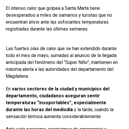
El intenso calor que golpea a Santa Marta tiene
desesperados a miles de samarios y turistas que no
encuentran alivio ante las sofocantes temperaturas
registradas durante las últimas semanas.
Las fuertes olas de calor que se han extendido durante
todo el mes de mayo, sumadas al anuncio de la llegada
anticipada del fenómeno del “Súper Niño”, mantienen en
máxima alerta a las autoridades del departamento del
Magdalena.
En
varios sectores de la ciudad y municipios del
departamento, ciudadanos aseguran sentir
temperaturas “insoportables”, especialmente
durante las horas del mediodía
y la tarde, cuando la
sensación térmica aumenta considerablemente.