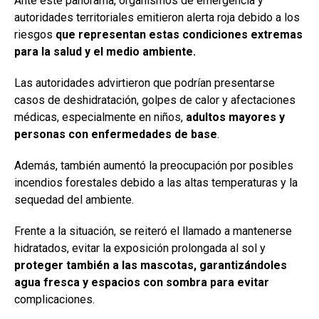
Ante este panorama, organismos de emergencia y
autoridades territoriales emitieron alerta roja debido a los
riesgos
que representan estas condiciones extremas
para la salud y el medio ambiente.
Las autoridades advirtieron que podrían presentarse
casos de deshidratación, golpes de calor y afectaciones
médicas, especialmente en niños,
adultos mayores y
personas con enfermedades de base
.
Además, también aumentó la preocupación por posibles
incendios forestales debido a las altas temperaturas y la
sequedad del ambiente.
Frente a la situación, se reiteró el llamado a mantenerse
hidratados, evitar la exposición prolongada al sol y
proteger también a las mascotas, garantizándoles
agua fresca y espacios con sombra para evitar
complicaciones.