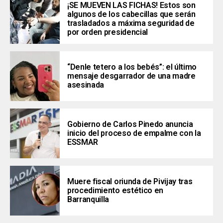
¡SE MUEVEN LAS FICHAS! Estos son
algunos de los cabecillas que serán
trasladados a máxima seguridad de
por orden presidencial
“Denle tetero a los bebés”: el último
mensaje desgarrador de una madre
asesinada
Gobierno de Carlos Pinedo anuncia
inicio del proceso de empalme con la
ESSMAR
Muere fiscal oriunda de Pivijay tras
procedimiento estético en
Barranquilla