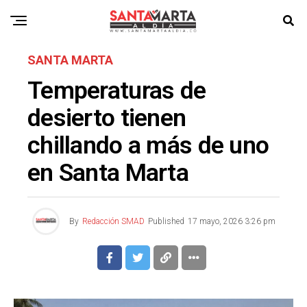
SANTA MARTA
Temperaturas de
desierto tienen
chillando a más de uno
en Santa Marta
By
Redacción SMAD
Published
17 mayo, 2026 3:26 pm