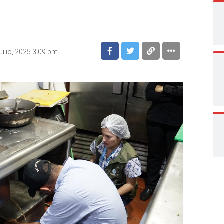
julio, 2025 3:09 pm