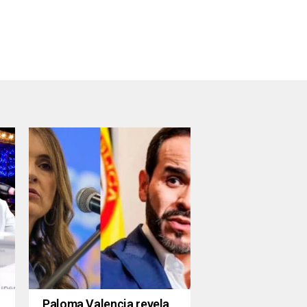
Paloma Valencia revela