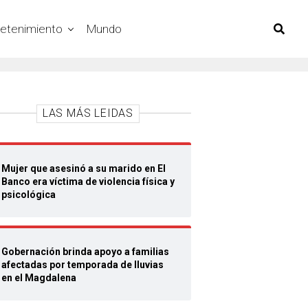
retenimiento
Mundo
LAS MÁS LEIDAS
Mujer que asesinó a su marido en El
Banco era víctima de violencia física y
psicológica
Gobernación brinda apoyo a familias
afectadas por temporada de lluvias
en el Magdalena