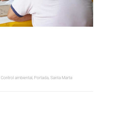
,
Control ambiental
,
Portada
,
Santa Marta