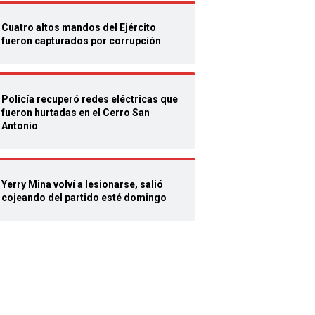
Cuatro altos mandos del Ejército
fueron capturados por corrupción
Policía recuperó redes eléctricas que
fueron hurtadas en el Cerro San
Antonio
Yerry Mina volví a lesionarse, salió
cojeando del partido esté domingo