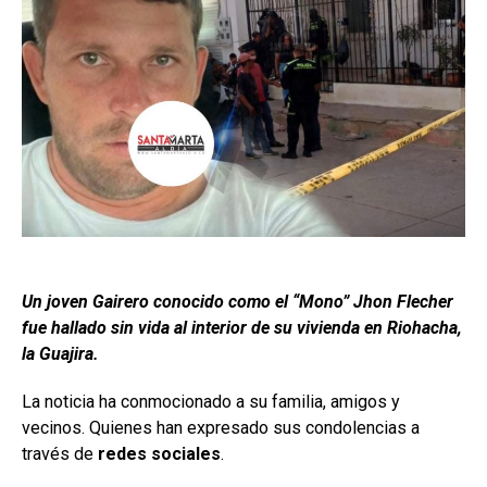
Un joven Gairero conocido como el “Mono” Jhon Flecher
fue hallado sin vida al interior de su vivienda en Riohacha,
la Guajira.
La noticia ha conmocionado a su familia, amigos y
vecinos. Quienes han expresado sus condolencias a
través de
redes sociales
.