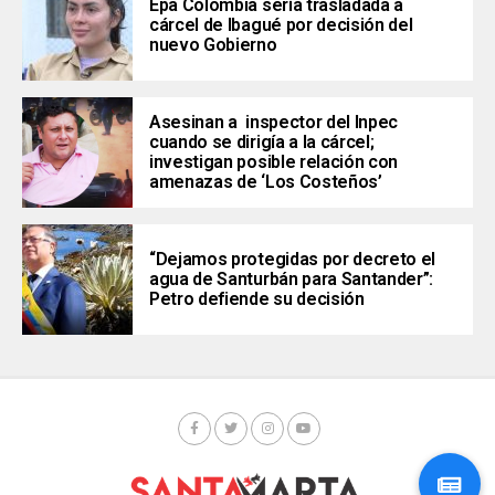
Epa Colombia sería trasladada a
cárcel de Ibagué por decisión del
nuevo Gobierno
Asesinan a inspector del Inpec
cuando se dirigía a la cárcel;
investigan posible relación con
amenazas de ‘Los Costeños’
“Dejamos protegidas por decreto el
agua de Santurbán para Santander”:
Petro defiende su decisión