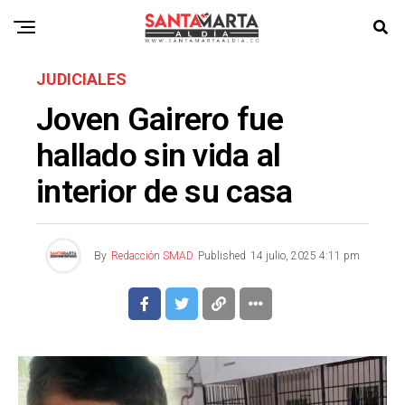
JUDICIALES
Joven Gairero fue
hallado sin vida al
interior de su casa
By
Redacción SMAD
Published
14 julio, 2025 4:11 pm