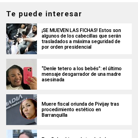
Te puede interesar
¡SE MUEVEN LAS FICHAS! Estos son
algunos de los cabecillas que serán
trasladados a máxima seguridad de
por orden presidencial
“Denle tetero a los bebés”: el último
mensaje desgarrador de una madre
asesinada
Muere fiscal oriunda de Pivijay tras
procedimiento estético en
Barranquilla