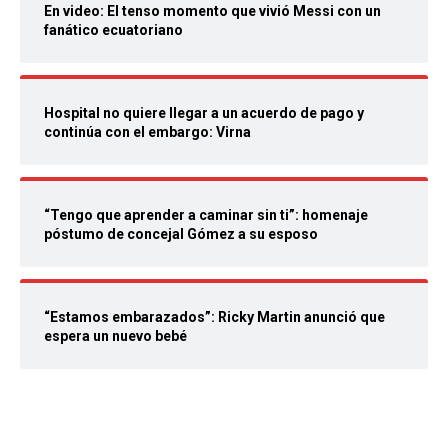
En video: El tenso momento que vivió Messi con un
fanático ecuatoriano
Hospital no quiere llegar a un acuerdo de pago y
continúa con el embargo: Virna
“Tengo que aprender a caminar sin ti”: homenaje
póstumo de concejal Gómez a su esposo
“Estamos embarazados”: Ricky Martin anunció que
espera un nuevo bebé