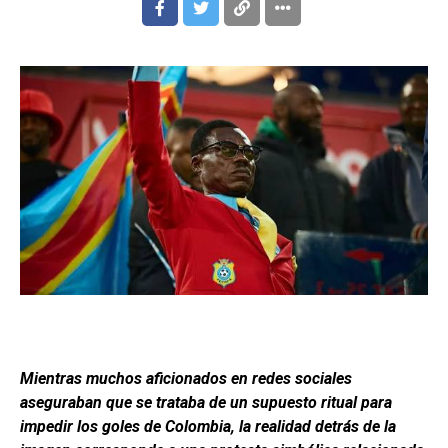
Mientras muchos aficionados en redes sociales
aseguraban que se trataba de un supuesto ritual para
impedir los goles de Colombia, la realidad detrás de la