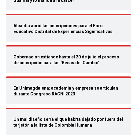
Guamal y lo manda a la cárcel
Alcaldía abrió las inscripciones para el Foro
Educativo Distrital de Experiencias Significativas
Gobernación extiende hasta el 20 de julio el proceso
de inscripción para las ‘Becas del Cambio’
En Unimagdalena: academia y empresa se articulan
durante Congreso RACNI 2023
Un mal diseño sería el que habría dejado por fuera del
tarjetón a la lista de Colombia Humana