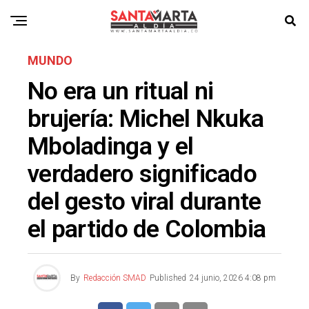
MUNDO
No era un ritual ni
brujería: Michel Nkuka
Mboladinga y el
verdadero significado
del gesto viral durante
el partido de Colombia
By
Redacción SMAD
Published
24 junio, 2026 4:08 pm