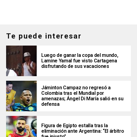
Te puede interesar
Luego de ganar la copa del mundo,
Lamine Yamal fue visto Cartagena
disfrutando de sus vacaciones
Jáminton Campaz no regresó a
Colombia tras el Mundial por
amenazas; Ángel Di María salió en su
defensa
Figura de Egipto estalla tras la
eliminación ante Argentina: “El árbitro
fue injusto”