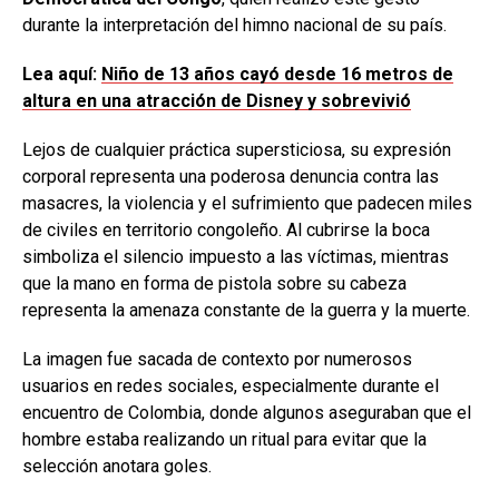
durante la interpretación del himno nacional de su país.
Lea aquí:
Niño de 13 años cayó desde 16 metros de
altura en una atracción de Disney y sobrevivió
Lejos de cualquier práctica supersticiosa, su expresión
corporal representa una poderosa denuncia contra las
masacres, la violencia y el sufrimiento que padecen miles
de civiles en territorio congoleño. Al cubrirse la boca
simboliza el silencio impuesto a las víctimas, mientras
que la mano en forma de pistola sobre su cabeza
representa la amenaza constante de la guerra y la muerte.
La imagen fue sacada de contexto por numerosos
usuarios en redes sociales, especialmente durante el
encuentro de Colombia, donde algunos aseguraban que el
hombre estaba realizando un ritual para evitar que la
selección anotara goles.