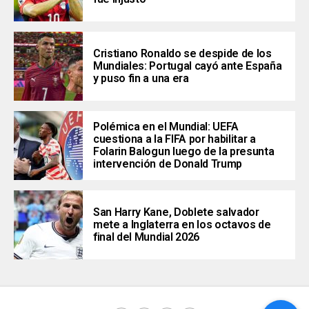
Cristiano Ronaldo se despide de los
Mundiales: Portugal cayó ante España
y puso fin a una era
Polémica en el Mundial: UEFA
cuestiona a la FIFA por habilitar a
Folarin Balogun luego de la presunta
intervención de Donald Trump
San Harry Kane, Doblete salvador
mete a Inglaterra en los octavos de
final del Mundial 2026