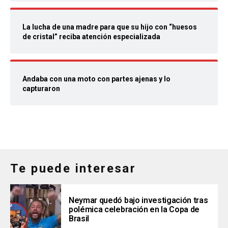
La lucha de una madre para que su hijo con “huesos
de cristal” reciba atención especializada
Andaba con una moto con partes ajenas y lo
capturaron
Te puede interesar
Neymar quedó bajo investigación tras
polémica celebración en la Copa de
Brasil