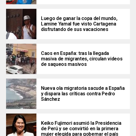
Luego de ganar la copa del mundo,
Lamine Yamal fue visto Cartagena
disfrutando de sus vacaciones
Caos en España: tras la llegada
masiva de migrantes, circulan videos
de saqueos masivos
Nueva ola migratoria sacude a España
y dispara las críticas contra Pedro
Sánchez
Keiko Fujimori asumió la Presidencia
de Perú y se convirtió en la primera
mujer elegida para gobernar el país