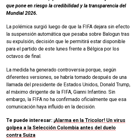
que pone en riesgo la credibilidad y la transparencia del
Mundial 2026.
La polémica surgió luego de que la FIFA dejara sin efecto
la suspensión automática que pesaba sobre Balogun tras
su expulsión, decisión que le permitirá estar disponible
para el partido de este lunes frente a Bélgica por los
octavos de final.
La medida ha generado controversia porque, según
diferentes versiones, se habría tomado después de una
llamada del presidente de Estados Unidos, Donald Trump,
al máximo dirigente de la FIFA, Gianni Infantino. Sin
embargo, la FIFA no ha confirmado oficialmente que esa
comunicación haya influido en la decisión.
Te puede interesar:
¡Alarma en la Tricolor! Un virus
golpea a la Selección Colombia antes del duelo
contra Suiza