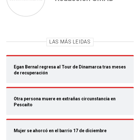
LAS MÁS LEIDAS
Egan Bernal regresa al Tour de Dinamarca tras meses
de recuperación
Otra persona muere en extrañas circunstancia en
Pescaíto
Mujer se ahorcó en el barrio 17 de diciembre