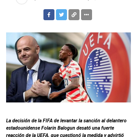
La decisión de la FIFA de levantar la sanción al delantero
estadounidense
Folarin Balogun
desató una fuerte
reacción de la UEFA, que cuestionó la medida y advirtió