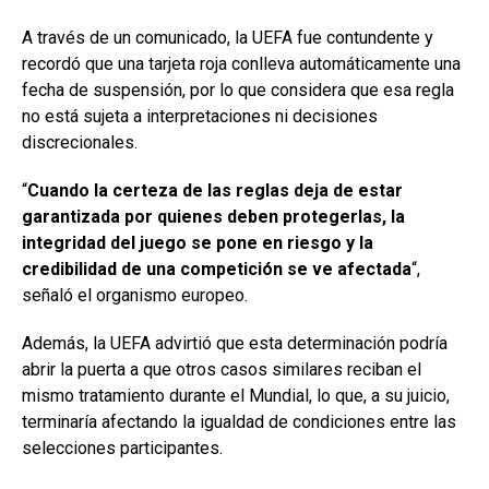
A través de un comunicado, la UEFA fue contundente y
recordó que una tarjeta roja conlleva automáticamente una
fecha de suspensión, por lo que considera que esa regla
no está sujeta a interpretaciones ni decisiones
discrecionales.
“
Cuando la certeza de las reglas deja de estar
garantizada por quienes deben protegerlas, la
integridad del juego se pone en riesgo y la
credibilidad de una competición se ve afectada
“,
señaló el organismo europeo.
Además, la UEFA advirtió que esta determinación podría
abrir la puerta a que otros casos similares reciban el
mismo tratamiento durante el Mundial, lo que, a su juicio,
terminaría afectando la igualdad de condiciones entre las
selecciones participantes.