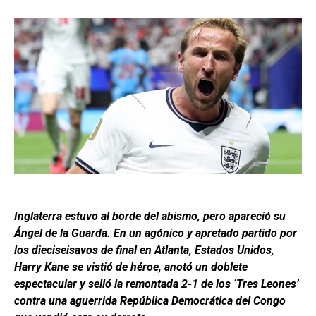
Inglaterra estuvo al borde del abismo, pero apareció su
Ángel de la Guarda. En un agónico y apretado partido por
los dieciseisavos de final en Atlanta, Estados Unidos,
Harry Kane se vistió de héroe, anotó un doblete
espectacular y selló la remontada 2-1 de los ‘Tres Leones’
contra una aguerrida República Democrática del Congo