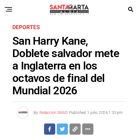
DEPORTES
San Harry Kane,
Doblete salvador mete
a Inglaterra en los
octavos de final del
Mundial 2026
By
Redacción SMAD
Published
1 julio, 2026 1:33 pm