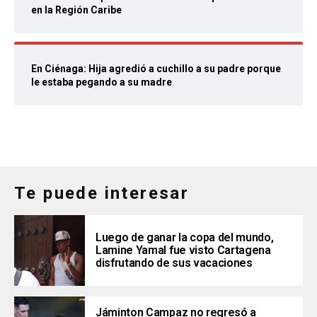
en la Región Caribe
En Ciénaga: Hija agredió a cuchillo a su padre porque
le estaba pegando a su madre
Te puede interesar
Luego de ganar la copa del mundo,
Lamine Yamal fue visto Cartagena
disfrutando de sus vacaciones
Jáminton Campaz no regresó a