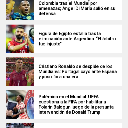
Colombia tras el Mundial por
amenazas; Ángel Di María salió en su
defensa
Figura de Egipto estalla tras la
eliminación ante Argentina: “El árbitro
fue injusto”
Cristiano Ronaldo se despide de los
Mundiales: Portugal cayó ante España
y puso fin a una era
Polémica en el Mundial: UEFA
cuestiona a la FIFA por habilitar a
Folarin Balogun luego de la presunta
intervención de Donald Trump