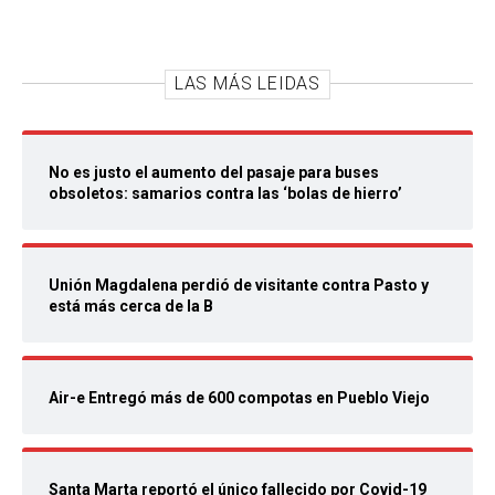
LAS MÁS LEIDAS
No es justo el aumento del pasaje para buses
obsoletos: samarios contra las ‘bolas de hierro’
Unión Magdalena perdió de visitante contra Pasto y
está más cerca de la B
Air-e Entregó más de 600 compotas en Pueblo Viejo
Santa Marta reportó el único fallecido por Covid-19