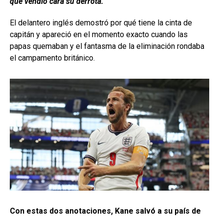
que vendió cara su derrota.
El delantero inglés demostró por qué tiene la cinta de
capitán y apareció en el momento exacto cuando las
papas quemaban y el fantasma de la eliminación rondaba
el campamento británico.
Con estas dos anotaciones, Kane salvó a su país de