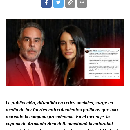
La publicación, difundida en redes sociales, surge en
medio de los fuertes enfrentamientos políticos que han
marcado la campaña presidencial. En el mensaje, la
esposa de Armando Benedetti cuestionó la autoridad