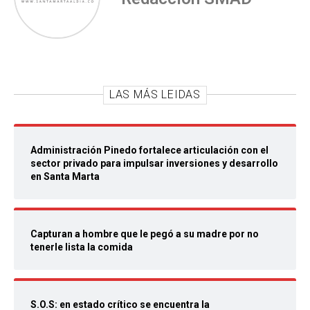
LAS MÁS LEIDAS
Administración Pinedo fortalece articulación con el
sector privado para impulsar inversiones y desarrollo
en Santa Marta
Capturan a hombre que le pegó a su madre por no
tenerle lista la comida
S.O.S: en estado crítico se encuentra la