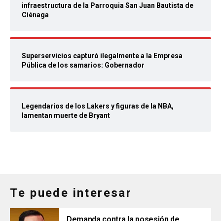
infraestructura de la Parroquia San Juan Bautista de
Ciénaga
Superservicios capturó ilegalmente a la Empresa
Pública de los samarios: Gobernador
Legendarios de los Lakers y figuras de la NBA,
lamentan muerte de Bryant
Te puede interesar
Demanda contra la posesión de