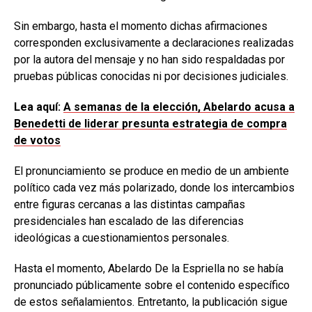
Sin embargo, hasta el momento dichas afirmaciones
corresponden exclusivamente a declaraciones realizadas
por la autora del mensaje y no han sido respaldadas por
pruebas públicas conocidas ni por decisiones judiciales.
Lea aquí:
A semanas de la elección, Abelardo acusa a
Benedetti de liderar presunta estrategia de compra
de votos
El pronunciamiento se produce en medio de un ambiente
político cada vez más polarizado, donde los intercambios
entre figuras cercanas a las distintas campañas
presidenciales han escalado de las diferencias
ideológicas a cuestionamientos personales.
Hasta el momento, Abelardo De la Espriella no se había
pronunciado públicamente sobre el contenido específico
de estos señalamientos. Entretanto, la publicación sigue