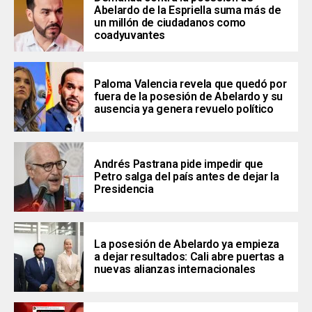
Abelardo de la Espriella suma más de
un millón de ciudadanos como
coadyuvantes
Paloma Valencia revela que quedó por
fuera de la posesión de Abelardo y su
ausencia ya genera revuelo político
Andrés Pastrana pide impedir que
Petro salga del país antes de dejar la
Presidencia
La posesión de Abelardo ya empieza
a dejar resultados: Cali abre puertas a
nuevas alianzas internacionales