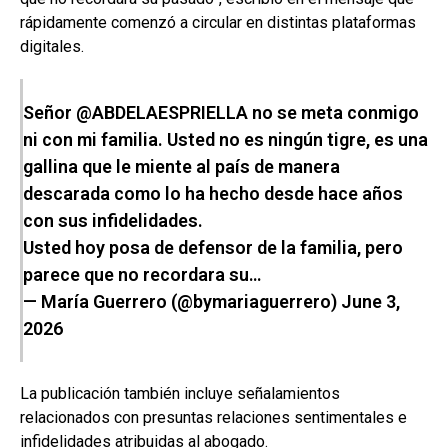
rápidamente comenzó a circular en distintas plataformas
digitales.
Señor
@ABDELAESPRIELLA
no se meta conmigo
ni con mi familia. Usted no es ningún tigre, es una
gallina que le miente al país de manera
descarada como lo ha hecho desde hace años
con sus infidelidades.
Usted hoy posa de defensor de la familia, pero
parece que no recordara su…
— María Guerrero (@bymariaguerrero)
June 3,
2026
La publicación también incluye señalamientos
relacionados con presuntas relaciones sentimentales e
infidelidades atribuidas al abogado.