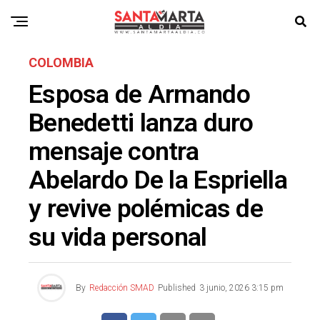
COLOMBIA
Esposa de Armando
Benedetti lanza duro
mensaje contra
Abelardo De la Espriella
y revive polémicas de
su vida personal
By
Redacción SMAD
Published
3 junio, 2026 3:15 pm