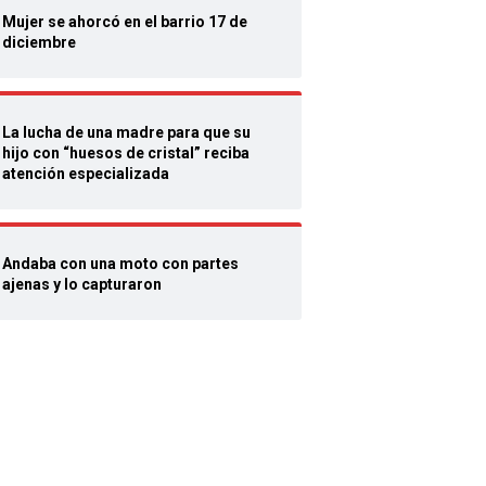
Mujer se ahorcó en el barrio 17 de
diciembre
La lucha de una madre para que su
hijo con “huesos de cristal” reciba
atención especializada
Andaba con una moto con partes
ajenas y lo capturaron