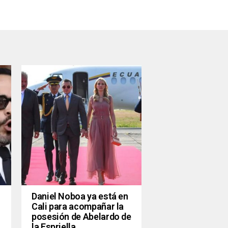
Daniel Noboa ya está en
Cali para acompañar la
posesión de Abelardo de
la Espriella