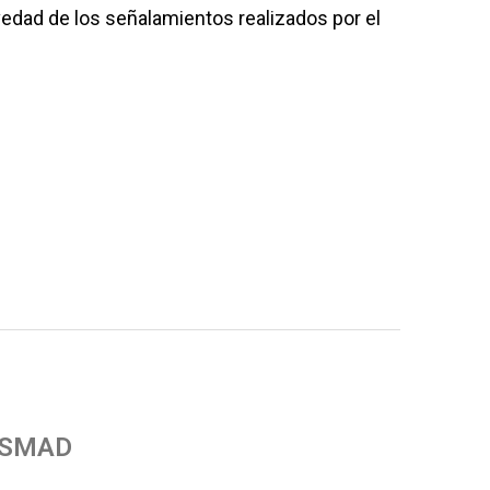
vedad de los señalamientos realizados por el
 SMAD