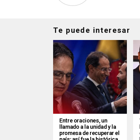
Te puede interesar
Entre oraciones, un
llamado a la unidad y la
promesa de recuperar el
país: así fue la histórica