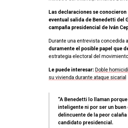
Las declaraciones se conocieron
eventual salida de Benedetti del 
campaña presidencial de Iván Ce
Durante una entrevista concedida a 
duramente el posible papel que 
estrategia electoral del movimiento
Le puede interesar:
Doble homicidi
su vivienda durante ataque sicarial
“A Benedetti lo llaman porque
inteligente ni por ser un buen
delincuente de la peor calaña
candidato presidencial.