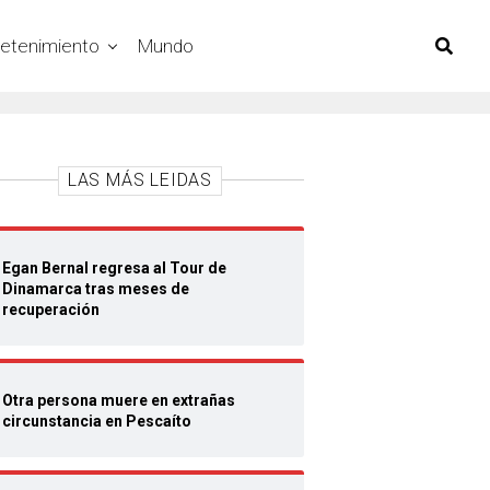
retenimiento
Mundo
LAS MÁS LEIDAS
Egan Bernal regresa al Tour de
Dinamarca tras meses de
recuperación
Otra persona muere en extrañas
circunstancia en Pescaíto