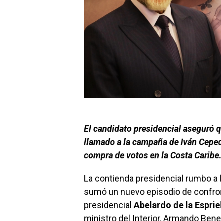
El candidato presidencial aseguró qu
llamado a la campaña de Iván Cepeda
compra de votos en la Costa Caribe
La contienda presidencial rumbo a 
sumó un nuevo episodio de confront
presidencial
Abelardo de la Esprie
ministro del Interior, Armando Bene