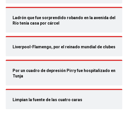
Ladrón que fue sorprendido robando en la avenida del
Río tenía casa por cárcel
Liverpool-Flamengo, por el reinado mundial de clubes
Por un cuadro de depresión Pirry fue hospitalizado en
Tunja
Limpian la fuente de las cuatro caras