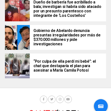
Dueño de barbería fue acribillado a
bala; investigan si habría sido atacado
por un presunto parentesco con
integrante de ‘Los Costeños’
Gobierno de Abelardo denuncia
presuntas irregularidades por más de
$370.000 millones y pide
investigaciones
“Por culpa de ella perdí mi bebé”: el
chat que destaparía el plan para
asesinar a María Camila Potosí