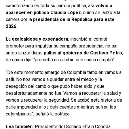
caracterizado en toda su carrera política, así
volvió a
aparecer en público Claudia López
, quien se lanzó a la
carrera por la
presidencia de la República para este
2026
.
La
exalcaldesa y exsenadora
, inscribió el comité
promotor para impulsar su campaña presidencial, no sin
antes lanzar duras
pullas al gobierno de Gustavo Petro
,
de quien dijo: “prometió un cambio que nunca cumplió”.
“De este momento amargo de Colombia también vamos a
salir. No nos vamos a quedar entre el miedo y la
decepción del cambio que pudo haber sido y que
desafortunadamente no fue. Vamos a recuperar la salud y
vamos a recuperar la seguridad. Se acabó esta historia de
darle impunidad a los delincuentes mientras sufren los
colombianos”, señaló la política.
Lea también:
Presidente del Senado Efraín Cepeda