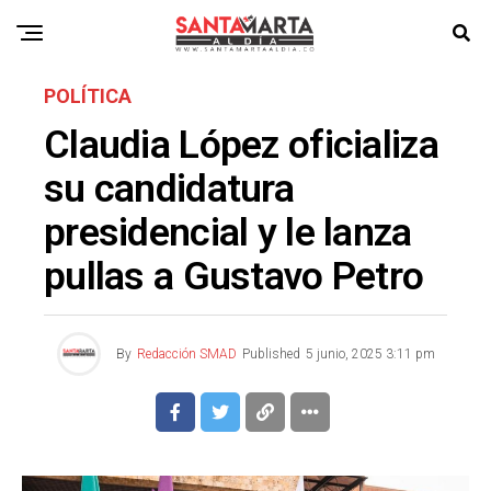
POLÍTICA
Claudia López oficializa
su candidatura
presidencial y le lanza
pullas a Gustavo Petro
By
Redacción SMAD
Published
5 junio, 2025 3:11 pm