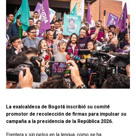
La exalcaldesa de Bogotá inscribió su comité
promotor de recolección de firmas para impulsar su
campaña a la presidencia de la República 2026.
Frentera y sin pelos en la lengua, como se ha