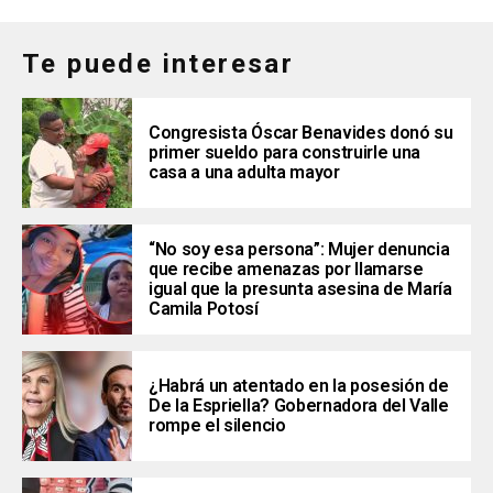
Te puede interesar
Congresista Óscar Benavides donó su
primer sueldo para construirle una
casa a una adulta mayor
“No soy esa persona”: Mujer denuncia
que recibe amenazas por llamarse
igual que la presunta asesina de María
Camila Potosí
¿Habrá un atentado en la posesión de
De la Espriella? Gobernadora del Valle
rompe el silencio