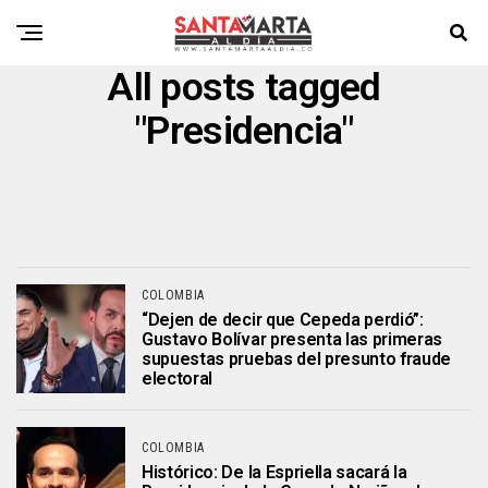
All posts tagged
"Presidencia"
COLOMBIA
“Dejen de decir que Cepeda perdió”:
Gustavo Bolívar presenta las primeras
supuestas pruebas del presunto fraude
electoral
COLOMBIA
Histórico: De la Espriella sacará la