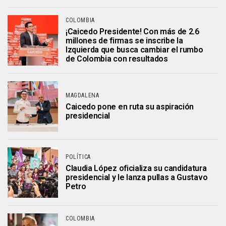
COLOMBIA
¡Caicedo Presidente! Con más de 2.6
millones de firmas se inscribe la
Izquierda que busca cambiar el rumbo
de Colombia con resultados
MAGDALENA
Caicedo pone en ruta su aspiración
presidencial
POLÍTICA
Claudia López oficializa su candidatura
presidencial y le lanza pullas a Gustavo
Petro
COLOMBIA