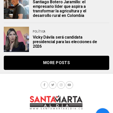
Santiago Botero Jaramillo: el
empresario líder que aspira a
transformar la agricultura y el
desarrollo rural en Colombia
POLÍTICA
Vicky Dávila será candidata
presidencial para las elecciones de
2026
MORE POSTS