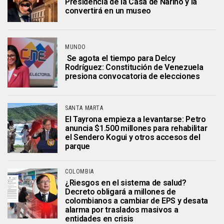
Presidencia de la Casa de Nariño y la
convertirá en un museo
MUNDO
Se agota el tiempo para Delcy
Rodríguez: Constitución de Venezuela
presiona convocatoria de elecciones
SANTA MARTA
El Tayrona empieza a levantarse: Petro
anuncia $1.500 millones para rehabilitar
el Sendero Kogui y otros accesos del
parque
COLOMBIA
¿Riesgos en el sistema de salud?
Decreto obligará a millones de
colombianos a cambiar de EPS y desata
alarma por traslados masivos a
entidades en crisis