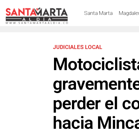
Santa Marta
Magdale
JUDICIALES LOCAL
Motociclist
gravemente 
perder el co
hacia Minc