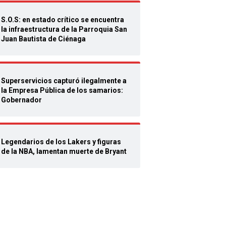
S.O.S: en estado crítico se encuentra
la infraestructura de la Parroquia San
Juan Bautista de Ciénaga
Superservicios capturó ilegalmente a
la Empresa Pública de los samarios:
Gobernador
Legendarios de los Lakers y figuras
de la NBA, lamentan muerte de Bryant