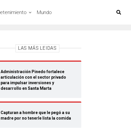
retenimiento
Mundo
LAS MÁS LEIDAS
Administración Pinedo fortalece
articulación con el sector privado
para impulsar inversiones y
desarrollo en Santa Marta
Capturan a hombre que le pegó a su
madre por no tenerle lista la comida