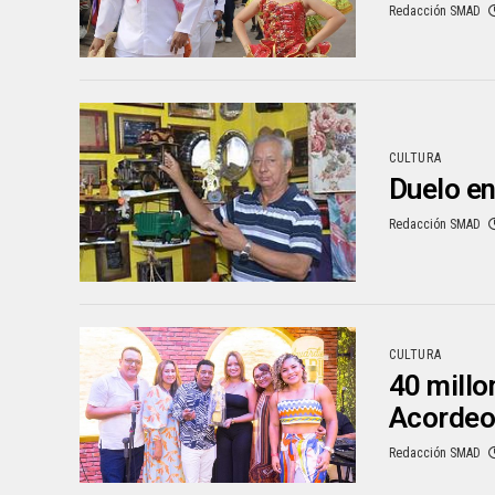
Redacción SMAD
CULTURA
Duelo en
Redacción SMAD
CULTURA
40 millo
Acordeo
Redacción SMAD