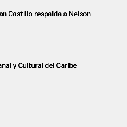
an Castillo respalda a Nelson
anal y Cultural del Caribe