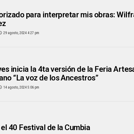
orizado para interpretar mis obras: Wilfr
ez
29 agosto, 2024 4:27 pm
es inicia la 4ta versión de la Feria Artes
no “La voz de los Ancestros”
14 agosto, 2024 5:06 pm
 el 40 Festival de la Cumbia