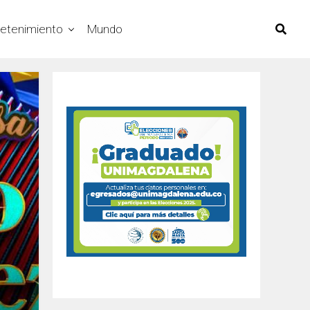
retenimiento
Mundo