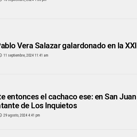
ablo Vera Salazar galardonado en la XXI
11 septiembre, 2024 11:41 am
e entonces el cachaco ese: en San Juan
tante de Los Inquietos
29 agosto, 2024 4:41 pm