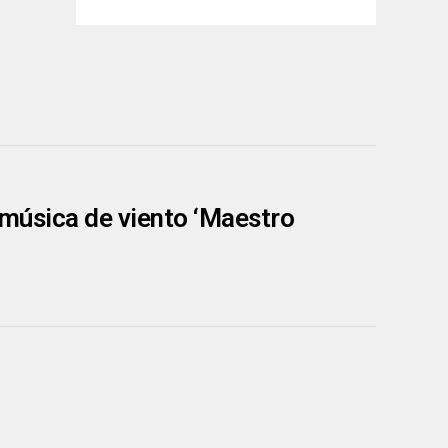
e música de viento ‘Maestro