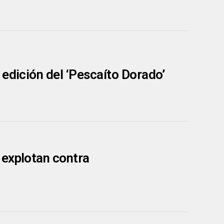
 edición del ‘Pescaíto Dorado’
 explotan contra