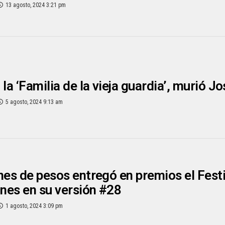
13 agosto, 2024 3:21 pm
 la ‘Familia de la vieja guardia’, murió
5 agosto, 2024 9:13 am
nes de pesos entregó en premios el Fest
nes en su versión #28
1 agosto, 2024 3:09 pm