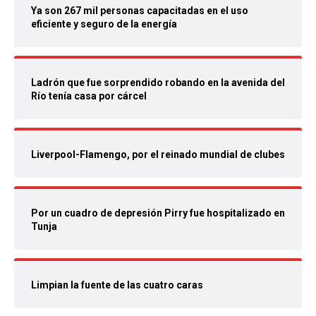
Ya son 267 mil personas capacitadas en el uso
eficiente y seguro de la energía
Ladrón que fue sorprendido robando en la avenida del
Río tenía casa por cárcel
Liverpool-Flamengo, por el reinado mundial de clubes
Por un cuadro de depresión Pirry fue hospitalizado en
Tunja
Limpian la fuente de las cuatro caras