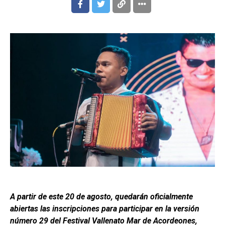
A partir de este 20 de agosto, quedarán oficialmente
abiertas las inscripciones para participar en la versión
número 29 del Festival Vallenato Mar de Acordeones,