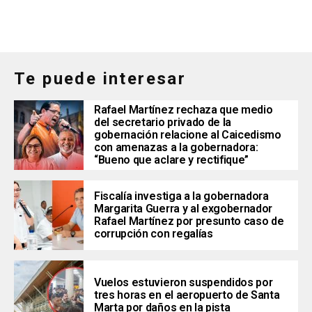
Te puede interesar
Rafael Martínez rechaza que medio
del secretario privado de la
gobernación relacione al Caicedismo
con amenazas a la gobernadora:
“Bueno que aclare y rectifique”
Fiscalía investiga a la gobernadora
Margarita Guerra y al exgobernador
Rafael Martínez por presunto caso de
corrupción con regalías
Vuelos estuvieron suspendidos por
tres horas en el aeropuerto de Santa
Marta por daños en la pista