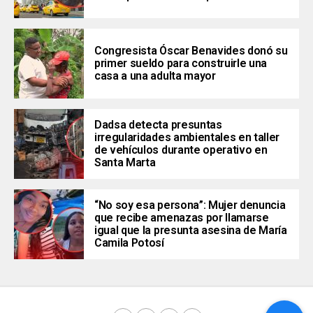
Congresista Óscar Benavides donó su
primer sueldo para construirle una
casa a una adulta mayor
Dadsa detecta presuntas
irregularidades ambientales en taller
de vehículos durante operativo en
Santa Marta
“No soy esa persona”: Mujer denuncia
que recibe amenazas por llamarse
igual que la presunta asesina de María
Camila Potosí