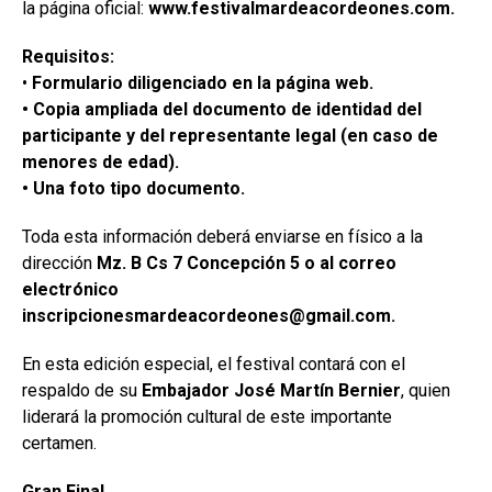
la página oficial:
www.festivalmardeacordeones.com.
Requisitos:
•
Formulario diligenciado en la página web.
• Copia ampliada del documento de identidad del
participante y del representante legal (en caso de
menores de edad).
• Una foto tipo documento.
Toda esta información deberá enviarse en físico a la
dirección
Mz. B Cs 7 Concepción 5 o al correo
electrónico
inscripcionesmardeacordeones@gmail.com
.
En esta edición especial, el festival contará con el
respaldo de su
Embajador José Martín Bernier
, quien
liderará la promoción cultural de este importante
certamen.
Gran Final