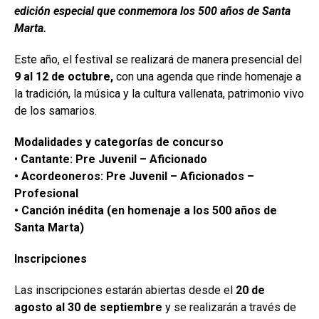
edición especial que conmemora los 500 años de Santa
Marta.
Este año, el festival se realizará de manera presencial del
9 al 12 de octubre,
con una agenda que rinde homenaje a
la tradición, la música y la cultura vallenata, patrimonio vivo
de los samarios.
Modalidades y categorías de concurso
•
Cantante: Pre Juvenil – Aficionado
• Acordeoneros: Pre Juvenil – Aficionados –
Profesional
• Canción inédita (en homenaje a los 500 años de
Santa Marta)
Inscripciones
Las inscripciones estarán abiertas desde el
20 de
agosto al 30 de septiembre
y se realizarán a través de