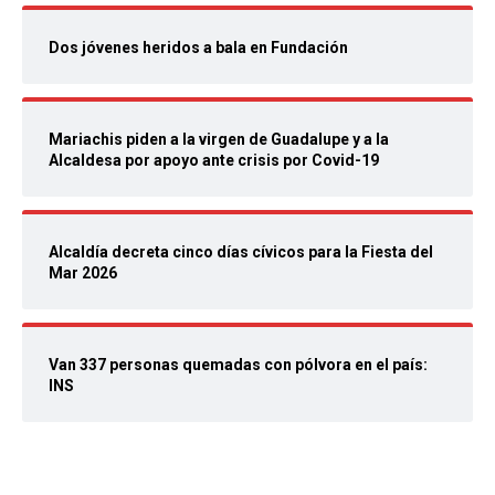
Dos jóvenes heridos a bala en Fundación
Mariachis piden a la virgen de Guadalupe y a la
Alcaldesa por apoyo ante crisis por Covid-19
Alcaldía decreta cinco días cívicos para la Fiesta del
Mar 2026
Van 337 personas quemadas con pólvora en el país:
INS