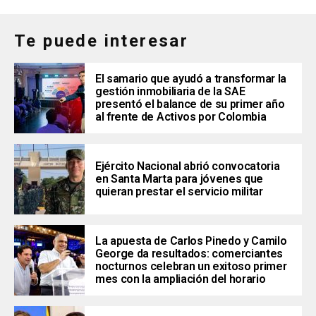
Te puede interesar
El samario que ayudó a transformar la
gestión inmobiliaria de la SAE
presentó el balance de su primer año
al frente de Activos por Colombia
Ejército Nacional abrió convocatoria
en Santa Marta para jóvenes que
quieran prestar el servicio militar
La apuesta de Carlos Pinedo y Camilo
George da resultados: comerciantes
nocturnos celebran un exitoso primer
mes con la ampliación del horario