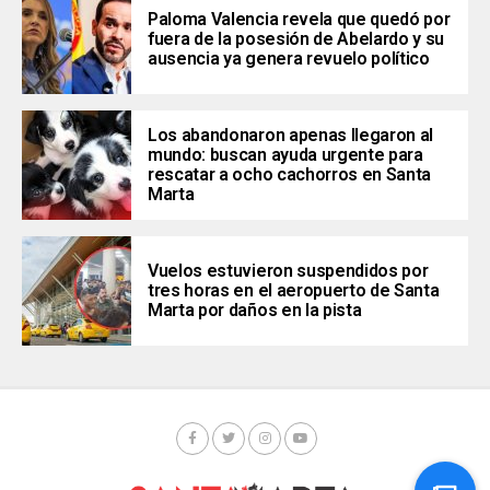
Paloma Valencia revela que quedó por
fuera de la posesión de Abelardo y su
ausencia ya genera revuelo político
Los abandonaron apenas llegaron al
mundo: buscan ayuda urgente para
rescatar a ocho cachorros en Santa
Marta
Vuelos estuvieron suspendidos por
tres horas en el aeropuerto de Santa
Marta por daños en la pista