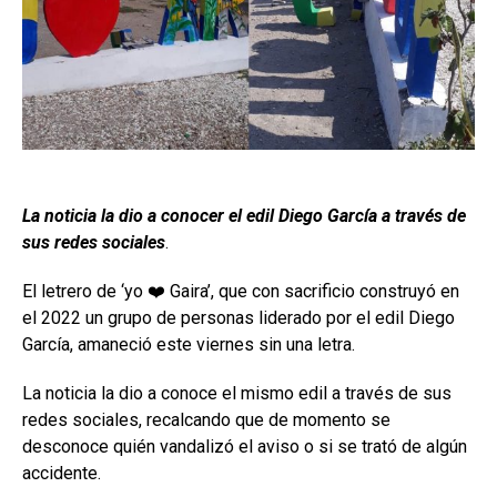
La noticia la dio a conocer el edil Diego García a través de
sus redes sociales
.
El letrero de ‘yo ❤️ Gaira’, que con sacrificio construyó en
el 2022 un grupo de personas liderado por el edil Diego
García, amaneció este viernes sin una letra.
La noticia la dio a conoce el mismo edil a través de sus
redes sociales, recalcando que de momento se
desconoce quién vandalizó el aviso o si se trató de algún
accidente.