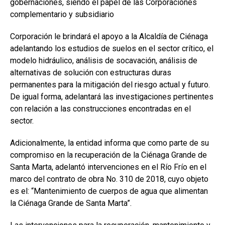
gobernaciones, siendo el papel de las Corporaciones
complementario y subsidiario
Corporación le brindará el apoyo a la Alcaldía de Ciénaga
adelantando los estudios de suelos en el sector crítico, el
modelo hidráulico, análisis de socavación, análisis de
alternativas de solución con estructuras duras
permanentes para la mitigación del riesgo actual y futuro.
De igual forma, adelantará las investigaciones pertinentes
con relación a las construcciones encontradas en el
sector.
Adicionalmente, la entidad informa que como parte de su
compromiso en la recuperación de la Ciénaga Grande de
Santa Marta, adelantó intervenciones en el Río Frío en el
marco del contrato de obra No. 310 de 2018, cuyo objeto
es el: “Mantenimiento de cuerpos de agua que alimentan
la Ciénaga Grande de Santa Marta”.