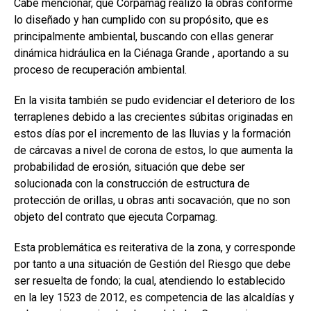
Cabe mencionar, que Corpamag realizó la obras conforme
lo diseñado y han cumplido con su propósito, que es
principalmente ambiental, buscando con ellas generar
dinámica hidráulica en la Ciénaga Grande , aportando a su
proceso de recuperación ambiental.
En la visita también se pudo evidenciar el deterioro de los
terraplenes debido a las crecientes súbitas originadas en
estos días por el incremento de las lluvias y la formación
de cárcavas a nivel de corona de estos, lo que aumenta la
probabilidad de erosión, situación que debe ser
solucionada con la construcción de estructura de
protección de orillas, u obras anti socavación, que no son
objeto del contrato que ejecuta Corpamag.
Esta problemática es reiterativa de la zona, y corresponde
por tanto a una situación de Gestión del Riesgo que debe
ser resuelta de fondo; la cual, atendiendo lo establecido
en la ley 1523 de 2012, es competencia de las alcaldías y