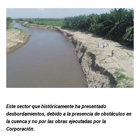
Este sector que históricamente ha presentado
desbordamientos, debido a la presencia de obstáculos en
la cuenca y no por las obras ejecutadas por la
Corporación.