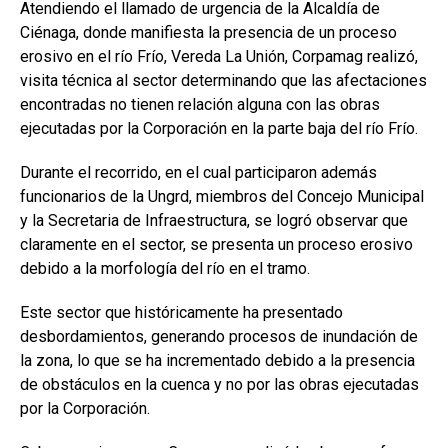
Atendiendo el llamado de urgencia de la Alcaldía de
Ciénaga, donde manifiesta la presencia de un proceso
erosivo en el río Frío, Vereda La Unión, Corpamag realizó,
visita técnica al sector determinando que las afectaciones
encontradas no tienen relación alguna con las obras
ejecutadas por la Corporación en la parte baja del río Frío.
Durante el recorrido, en el cual participaron además
funcionarios de la Ungrd, miembros del Concejo Municipal
y la Secretaria de Infraestructura, se logró observar que
claramente en el sector, se presenta un proceso erosivo
debido a la morfología del río en el tramo.
Este sector que históricamente ha presentado
desbordamientos, generando procesos de inundación de
la zona, lo que se ha incrementado debido a la presencia
de obstáculos en la cuenca y no por las obras ejecutadas
por la Corporación.