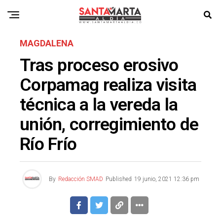
MAGDALENA
Tras proceso erosivo
Corpamag realiza visita
técnica a la vereda la
unión, corregimiento de
Río Frío
By
Redacción SMAD
Published
19 junio, 2021 12:36 pm