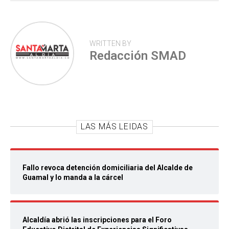
WRITTEN BY
Redacción SMAD
LAS MÁS LEIDAS
Fallo revoca detención domiciliaria del Alcalde de
Guamal y lo manda a la cárcel
Alcaldía abrió las inscripciones para el Foro