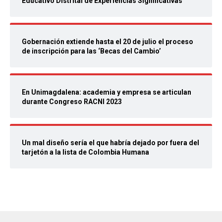
Educativo Distrital de Experiencias Significativas
Gobernación extiende hasta el 20 de julio el proceso
de inscripción para las ‘Becas del Cambio’
En Unimagdalena: academia y empresa se articulan
durante Congreso RACNI 2023
Un mal diseño sería el que habría dejado por fuera del
tarjetón a la lista de Colombia Humana