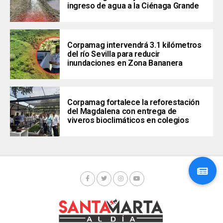
ingreso de agua a la Ciénaga Grande
Corpamag intervendrá 3.1 kilómetros
del río Sevilla para reducir
inundaciones en Zona Bananera
Corpamag fortalece la reforestación
del Magdalena con entrega de
viveros bioclimáticos en colegios