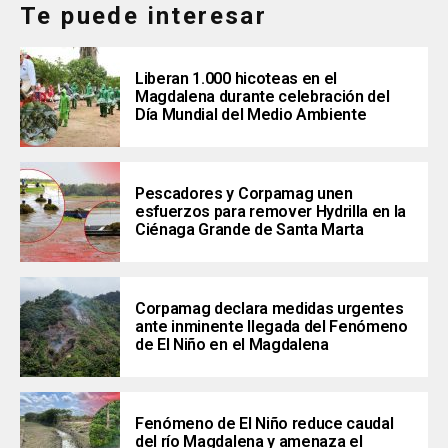
Te puede interesar
Liberan 1.000 hicoteas en el
Magdalena durante celebración del
Día Mundial del Medio Ambiente
Pescadores y Corpamag unen
esfuerzos para remover Hydrilla en la
Ciénaga Grande de Santa Marta
Corpamag declara medidas urgentes
ante inminente llegada del Fenómeno
de El Niño en el Magdalena
Fenómeno de El Niño reduce caudal
del río Magdalena y amenaza el