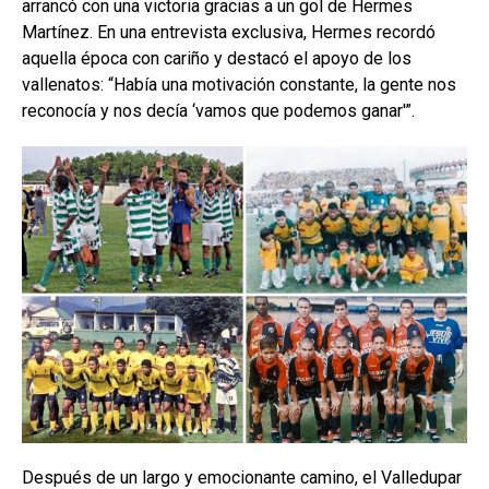
arrancó con una victoria gracias a un gol de Hermes
Martínez. En una entrevista exclusiva, Hermes recordó
aquella época con cariño y destacó el apoyo de los
vallenatos: “Había una motivación constante, la gente nos
reconocía y nos decía ‘vamos que podemos ganar'”.
Después de un largo y emocionante camino, el Valledupar