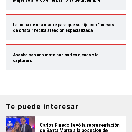
Mujer se ahorcó en el barrio 17 de diciembre
La lucha de una madre para que su hijo con “huesos
de cristal” reciba atención especializada
Andaba con una moto con partes ajenas y lo
capturaron
Te puede interesar
Carlos Pinedo llevó la representación
de Santa Marta a la posesión de