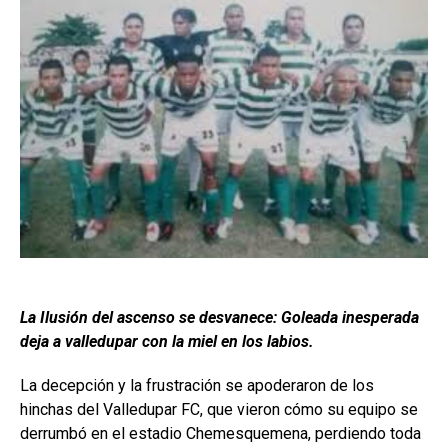
La Ilusión del ascenso se desvanece: Goleada inesperada
deja a valledupar con la miel en los labios.
La decepción y la frustración se apoderaron de los
hinchas del Valledupar FC, que vieron cómo su equipo se
derrumbó en el estadio Chemesquemena, perdiendo toda