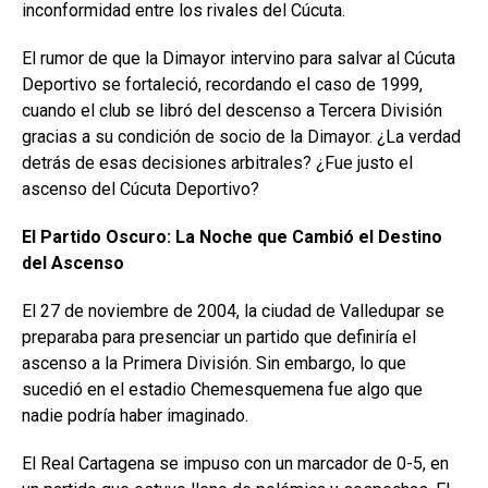
inconformidad entre los rivales del Cúcuta.
El rumor de que la Dimayor intervino para salvar al Cúcuta
Deportivo se fortaleció, recordando el caso de 1999,
cuando el club se libró del descenso a Tercera División
gracias a su condición de socio de la Dimayor. ¿La verdad
detrás de esas decisiones arbitrales? ¿Fue justo el
ascenso del Cúcuta Deportivo?
El Partido Oscuro: La Noche que Cambió el Destino
del Ascenso
El 27 de noviembre de 2004, la ciudad de Valledupar se
preparaba para presenciar un partido que definiría el
ascenso a la Primera División. Sin embargo, lo que
sucedió en el estadio Chemesquemena fue algo que
nadie podría haber imaginado.
El Real Cartagena se impuso con un marcador de 0-5, en