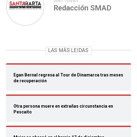
WRITTEN BY
Redacción SMAD
LAS MÁS LEIDAS
Egan Bernal regresa al Tour de Dinamarca tras meses
de recuperación
Otra persona muere en extrañas circunstancia en
Pescaíto