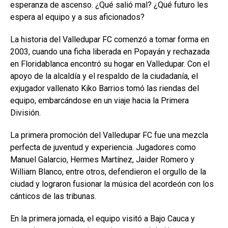
esperanza de ascenso. ¿Qué salió mal? ¿Qué futuro les
espera al equipo y a sus aficionados?
La historia del Valledupar FC comenzó a tomar forma en
2003, cuando una ficha liberada en Popayán y rechazada
en Floridablanca encontró su hogar en Valledupar. Con el
apoyo de la alcaldía y el respaldo de la ciudadanía, el
exjugador vallenato Kiko Barrios tomó las riendas del
equipo, embarcándose en un viaje hacia la Primera
División.
La primera promoción del Valledupar FC fue una mezcla
perfecta de juventud y experiencia. Jugadores como
Manuel Galarcio, Hermes Martínez, Jaider Romero y
William Blanco, entre otros, defendieron el orgullo de la
ciudad y lograron fusionar la música del acordeón con los
cánticos de las tribunas.
En la primera jornada, el equipo visitó a Bajo Cauca y