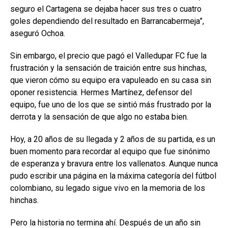
seguro el Cartagena se dejaba hacer sus tres o cuatro
goles dependiendo del resultado en Barrancabermeja”,
aseguró Ochoa.
Sin embargo, el precio que pagó el Valledupar FC fue la
frustración y la sensación de traición entre sus hinchas,
que vieron cómo su equipo era vapuleado en su casa sin
oponer resistencia. Hermes Martínez, defensor del
equipo, fue uno de los que se sintió más frustrado por la
derrota y la sensación de que algo no estaba bien.
Hoy, a 20 años de su llegada y 2 años de su partida, es un
buen momento para recordar al equipo que fue sinónimo
de esperanza y bravura entre los vallenatos. Aunque nunca
pudo escribir una página en la máxima categoría del fútbol
colombiano, su legado sigue vivo en la memoria de los
hinchas.
Pero la historia no termina ahí. Después de un año sin