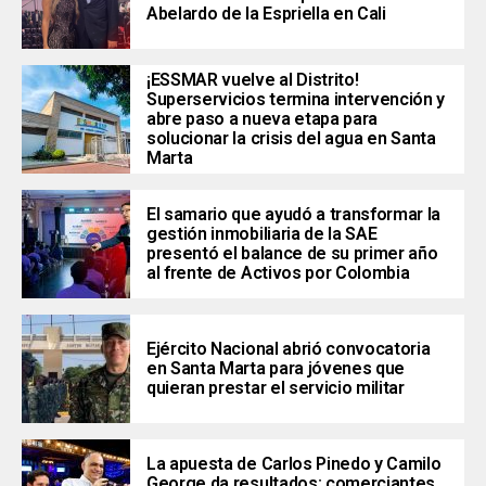
Abelardo de la Espriella en Cali
¡ESSMAR vuelve al Distrito!
Superservicios termina intervención y
abre paso a nueva etapa para
solucionar la crisis del agua en Santa
Marta
El samario que ayudó a transformar la
gestión inmobiliaria de la SAE
presentó el balance de su primer año
al frente de Activos por Colombia
Ejército Nacional abrió convocatoria
en Santa Marta para jóvenes que
quieran prestar el servicio militar
La apuesta de Carlos Pinedo y Camilo
George da resultados: comerciantes