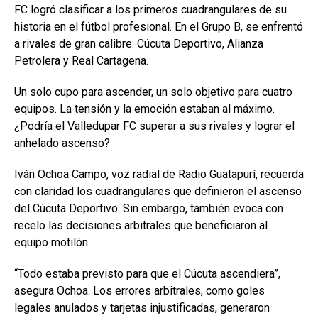
FC logró clasificar a los primeros cuadrangulares de su
historia en el fútbol profesional. En el Grupo B, se enfrentó
a rivales de gran calibre: Cúcuta Deportivo, Alianza
Petrolera y Real Cartagena.
Un solo cupo para ascender, un solo objetivo para cuatro
equipos. La tensión y la emoción estaban al máximo.
¿Podría el Valledupar FC superar a sus rivales y lograr el
anhelado ascenso?
Iván Ochoa Campo, voz radial de Radio Guatapurí, recuerda
con claridad los cuadrangulares que definieron el ascenso
del Cúcuta Deportivo. Sin embargo, también evoca con
recelo las decisiones arbitrales que beneficiaron al
equipo motilón.
“Todo estaba previsto para que el Cúcuta ascendiera”,
asegura Ochoa. Los errores arbitrales, como goles
legales anulados y tarjetas injustificadas, generaron