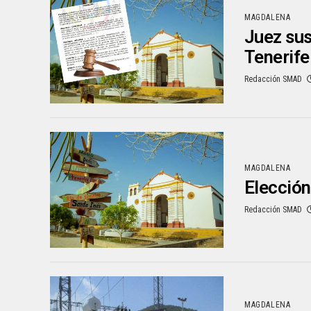
MAGDALENA
Juez sus
Tenerife
Redacción SMAD
MAGDALENA
Elección
Redacción SMAD
MAGDALENA