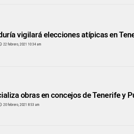
uría vigilará elecciones atípicas en Tene
22 febrero, 2021 10:34 am
cializa obras en concejos de Tenerife y P
20 febrero, 2021 8:53 am