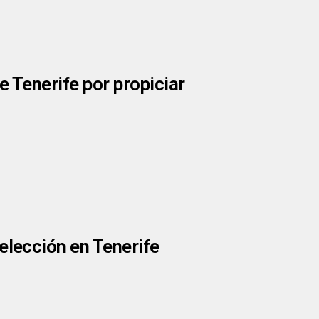
e Tenerife por propiciar
elección en Tenerife