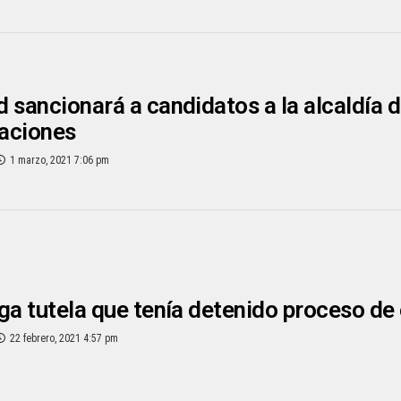
 sancionará a candidatos a la alcaldía d
aciones
1 marzo, 2021 7:06 pm
ga tutela que tenía detenido proceso de 
22 febrero, 2021 4:57 pm