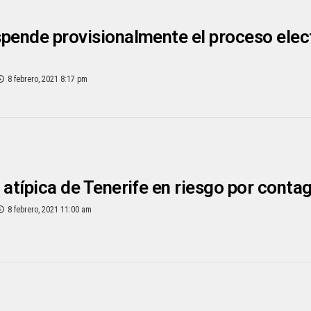
pende provisionalmente el proceso elect
8 febrero, 2021 8:17 pm
 atípica de Tenerife en riesgo por cont
8 febrero, 2021 11:00 am