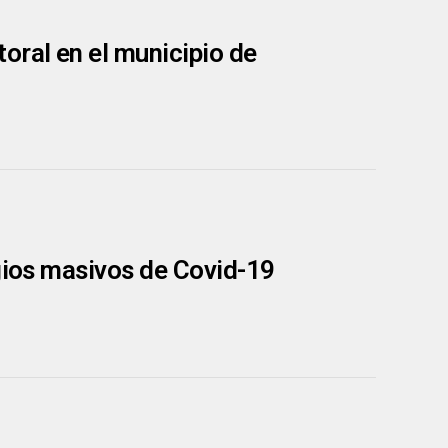
oral en el municipio de
agios masivos de Covid-19