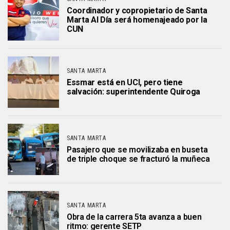
Coordinador y copropietario de Santa
Marta Al Día será homenajeado por la
CUN
SANTA MARTA
Essmar está en UCI, pero tiene
salvación: superintendente Quiroga
SANTA MARTA
Pasajero que se movilizaba en buseta
de triple choque se fracturó la muñeca
SANTA MARTA
Obra de la carrera 5ta avanza a buen
ritmo: gerente SETP