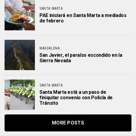
SANTA MARTA
PAE iniciará en Santa Marta a mediados
de febrero
MAGDALENA
San Javier, el paraíso escondido en la
Sierra Nevada
SANTA MARTA
Santa Marta está a un paso de
finiquitar convenio con Policía de
Tránsito
MORE POSTS