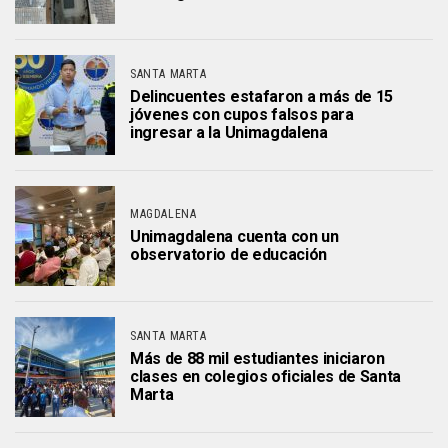
SANTA MARTA
Delincuentes estafaron a más de 15
jóvenes con cupos falsos para
ingresar a la Unimagdalena
MAGDALENA
Unimagdalena cuenta con un
observatorio de educación
SANTA MARTA
Más de 88 mil estudiantes iniciaron
clases en colegios oficiales de Santa
Marta