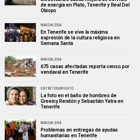
de energía en Plato, Tenerife y Real Del
Obispo
MAGDALENA
En Tenerife se vive la máxima
expresión de la cultura religiosa en
Semana Santa
MAGDALENA
675 casas afectadas reporta censo por
vendaval en Tenerife
ENTRETENIMIENTO
La foto en el baño de hombres de
Greeicy Rendón y Sebastián Yatra en
Tenerife
MAGDALENA
Problemas en entregas de ayudas
humanitarias en Tenerife