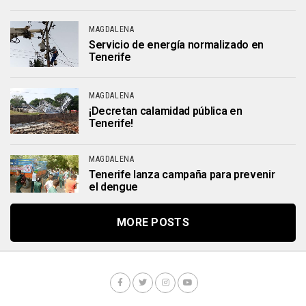
MAGDALENA
Servicio de energía normalizado en
Tenerife
MAGDALENA
¡Decretan calamidad pública en
Tenerife!
MAGDALENA
Tenerife lanza campaña para prevenir
el dengue
MORE POSTS