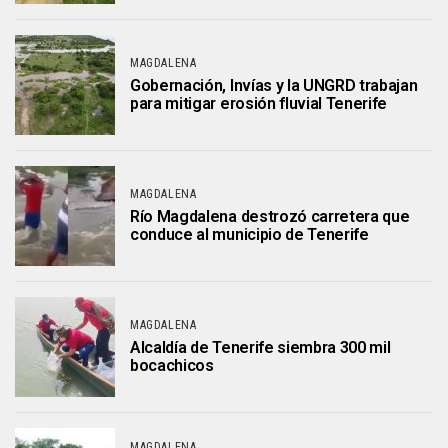
MAGDALENA
Gobernación, Invías y la UNGRD trabajan
para mitigar erosión fluvial Tenerife
MAGDALENA
Río Magdalena destrozó carretera que
conduce al municipio de Tenerife
MAGDALENA
Alcaldía de Tenerife siembra 300 mil
bocachicos
MAGDALENA