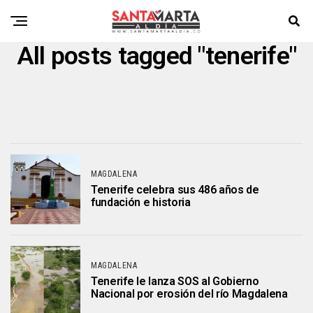
All posts tagged "tenerife"
MAGDALENA
Tenerife celebra sus 486 años de
fundación e historia
MAGDALENA
Tenerife le lanza SOS al Gobierno
Nacional por erosión del río Magdalena