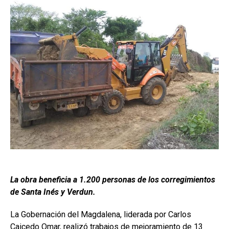
La obra beneficia a 1.200 personas de los corregimientos
de Santa Inés y Verdun.
La Gobernación del Magdalena, liderada por Carlos
Caicedo Omar, realizó trabajos de mejoramiento de 13