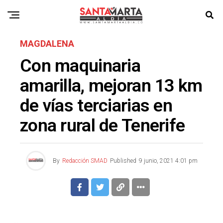
MAGDALENA
Con maquinaria
amarilla, mejoran 13 km
de vías terciarias en
zona rural de Tenerife
By
Redacción SMAD
Published
9 junio, 2021 4:01 pm