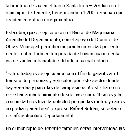
kilómetros de vía en el tramo Santa Inés – Verdun en el
municipio de Tenerife, beneficiando a 1.200 personas que
residen en estos corregimientos.
Esta obra, que se ejecutó con el Banco de Maquinaria
Amarilla del Departamento, con el apoyo del Comité de
Obras Municipal, permitirá mejorar la movilidad por este
sector, sobre todo en temporada de lluvias cuando esta
vía se vuelve intransitable debido a su mal estado.
“Estos trabajos se ejecutaron con el fin de garantizar el
tránsito de personas y vehículos por este sector donde
hay veredas y parcelas de campesinos. A este tramo no
se le hacía mantenimiento desde hace unos 10 años y la
comunidad nos hizo la solicitud porque las motos y carros
no podían pasar bien”, expresó Rafael Roldán, secretario
de Infraestructura Departamental.
En el municipio de Tenerife también serán intervenidas las