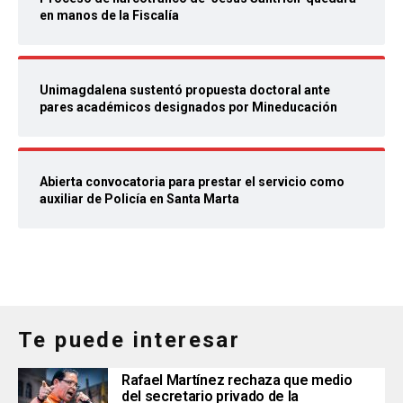
en manos de la Fiscalía
Unimagdalena sustentó propuesta doctoral ante
pares académicos designados por Mineducación
Abierta convocatoria para prestar el servicio como
auxiliar de Policía en Santa Marta
Te puede interesar
Rafael Martínez rechaza que medio
del secretario privado de la