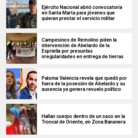
Ejército Nacional abrió convocatoria
en Santa Marta para jóvenes que
quieran prestar el servicio militar
Campesinos de Remolino piden la
intervención de Abelardo de la
Espriella por presuntas
irregularidades en entrega de tierras
Paloma Valencia revela que quedó por
fuera de la posesión de Abelardo y su
ausencia ya genera revuelo político
Hallan cuerpo dentro de un saco en la
Troncal de Oriente, en Zona Bananera