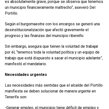
es absolutamente grave, porque se observa que tenemos
un municipio financieramente maltrecho”, aseveró Del
Portillo.
Según el burgomaestre con los encargos se generó una
desinstitucionalización que afectó gravemente el
progreso y las finanzas del municipio ribereño.
Sin embargo, asegura que tienen la voluntad de trabajar
por él, “tenemos toda la voluntad política y un equipo de
trabajo que está dispuesto a sacar el municipio adelante”,
manifestó el mandatario.
Necesidades urgentes
Las necesidades más sentidas que el alcalde del Portillo
manifiesta se deben solucionar de manera urgente en
Tenerife son:
-Generar empleo, el municipio tiene déficit de empleo y