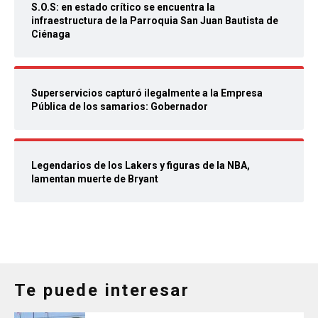
S.O.S: en estado crítico se encuentra la
infraestructura de la Parroquia San Juan Bautista de
Ciénaga
Superservicios capturó ilegalmente a la Empresa
Pública de los samarios: Gobernador
Legendarios de los Lakers y figuras de la NBA,
lamentan muerte de Bryant
Te puede interesar