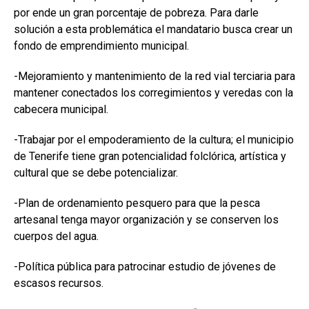
por ende un gran porcentaje de pobreza. Para darle
solución a esta problemática el mandatario busca crear un
fondo de emprendimiento municipal.
-Mejoramiento y mantenimiento de la red vial terciaria para
mantener conectados los corregimientos y veredas con la
cabecera municipal.
-Trabajar por el empoderamiento de la cultura; el municipio
de Tenerife tiene gran potencialidad folclórica, artística y
cultural que se debe potencializar.
-Plan de ordenamiento pesquero para que la pesca
artesanal tenga mayor organización y se conserven los
cuerpos del agua.
-Política pública para patrocinar estudio de jóvenes de
escasos recursos.