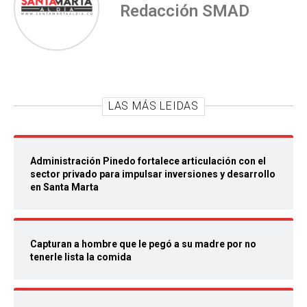
Redacción SMAD
LAS MÁS LEIDAS
Administración Pinedo fortalece articulación con el
sector privado para impulsar inversiones y desarrollo
en Santa Marta
Capturan a hombre que le pegó a su madre por no
tenerle lista la comida