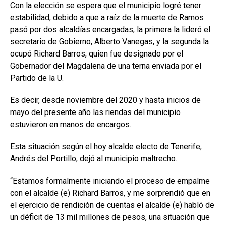
Con la elección se espera que el municipio logré tener
estabilidad, debido a que a raíz de la muerte de Ramos
pasó por dos alcaldías encargadas; la primera la lideró el
secretario de Gobierno, Alberto Vanegas, y la segunda la
ocupó Richard Barros, quien fue designado por el
Gobernador del Magdalena de una terna enviada por el
Partido de la U.
Es decir, desde noviembre del 2020 y hasta inicios de
mayo del presente año las riendas del municipio
estuvieron en manos de encargos.
Esta situación según el hoy alcalde electo de Tenerife,
Andrés del Portillo, dejó al municipio maltrecho.
“Estamos formalmente iniciando el proceso de empalme
con el alcalde (e) Richard Barros, y me sorprendió que en
el ejercicio de rendición de cuentas el alcalde (e) habló de
un déficit de 13 mil millones de pesos, una situación que