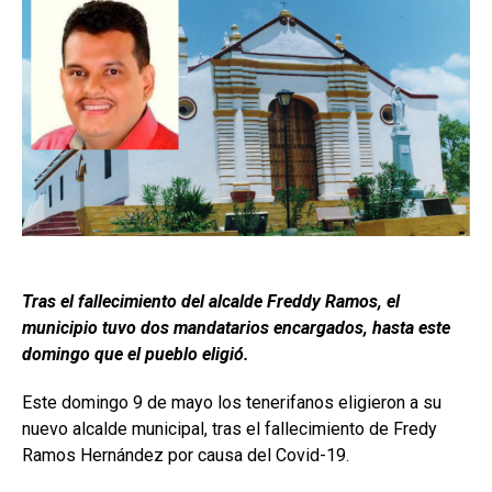
Tras el fallecimiento del alcalde Freddy Ramos, el
municipio tuvo dos mandatarios encargados, hasta este
domingo que el pueblo eligió.
Este domingo 9 de mayo los tenerifanos eligieron a su
nuevo alcalde municipal, tras el fallecimiento de Fredy
Ramos Hernández por causa del Covid-19.