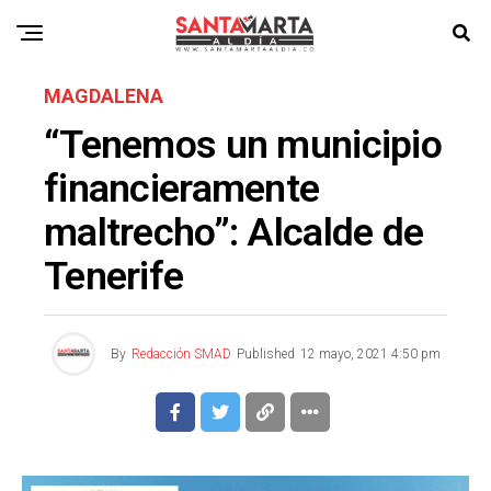
MAGDALENA
“Tenemos un municipio
financieramente
maltrecho”: Alcalde de
Tenerife
By
Redacción SMAD
Published
12 mayo, 2021 4:50 pm