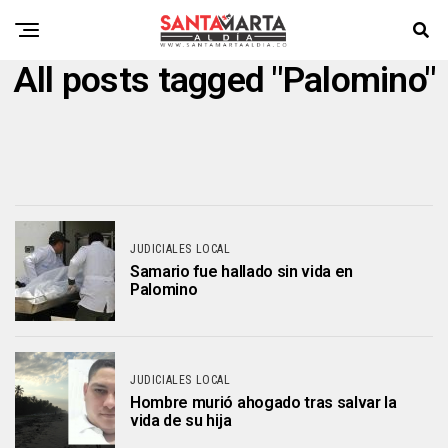
All posts tagged "Palomino"
JUDICIALES LOCAL
Samario fue hallado sin vida en
Palomino
JUDICIALES LOCAL
Hombre murió ahogado tras salvar la
vida de su hija