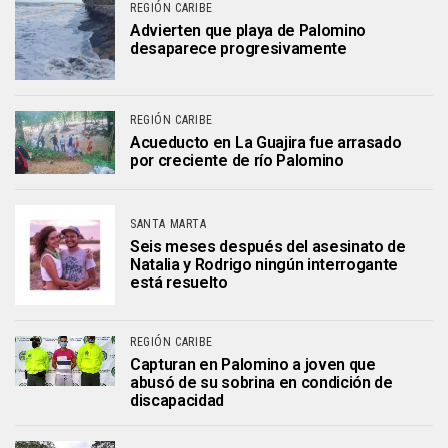
REGIÓN CARIBE
Advierten que playa de Palomino
desaparece progresivamente
REGIÓN CARIBE
Acueducto en La Guajira fue arrasado
por creciente de río Palomino
SANTA MARTA
Seis meses después del asesinato de
Natalia y Rodrigo ningún interrogante
está resuelto
REGIÓN CARIBE
Capturan en Palomino a joven que
abusó de su sobrina en condición de
discapacidad