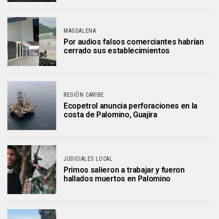
MAGDALENA
Por audios falsos comerciantes habrían
cerrado sus establecimientos
REGIÓN CARIBE
Ecopetrol anuncia perforaciones en la
costa de Palomino, Guajira
JUDICIALES LOCAL
Primos salieron a trabajar y fueron
hallados muertos en Palomino