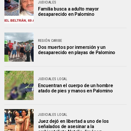
JUDICIALES
Familia busca a adulto mayor
desaparecido en Palomino
REGIÓN CARIBE
Dos muertos por inmersión y un
desaparecido en playas de Palomino
JUDICIALES LOCAL
Encuentran el cuerpo de un hombre
atado de pies y manos en Palomino
JUDICIALES LOCAL
Juez dejó en libertad a uno de los
señalados de asesinar a la