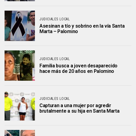
JUDICIALES LOCAL
Asesinan a tío y sobrino en la vía Santa
Marta – Palomino
JUDICIALES LOCAL
Familia busca a joven desaparecido
hace más de 20 años en Palomino
JUDICIALES LOCAL
Capturan a una mujer por agredir
brutalmente a su hija en Santa Marta