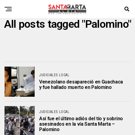
All posts tagged "Palomino"
JUDICIALES LOCAL
Venezolano desapareció en Guachaca
y fue hallado muerto en Palomino
JUDICIALES LOCAL
Así fue el último adiós del tío y sobrino
asesinados en la vía Santa Marta –
Palomino