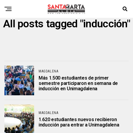
All posts tagged "inducción"
MAGDALENA
Más 1.500 estudiantes de primer
semestre participaron en semana de
inducción en Unimagdalena
MAGDALENA
1.620 estudiantes nuevos recibieron
inducción para entrar a Unimagdalena