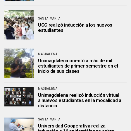
SANTA MARTA
UCC realizó inducción a los nuevos
estudiantes
MAGDALENA
Unimagdalena orientó a más de mil
estudiantes de primer semestre en el
inicio de sus clases
MAGDALENA
Unimagdalena realizó inducción virtual
a nuevos estudiantes en la modalidad a
distancia
SANTA MARTA
Universidad Cooperativa realiza