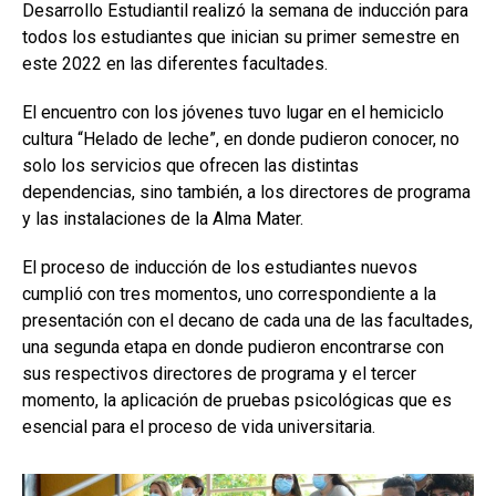
Desarrollo Estudiantil realizó la semana de inducción para
todos los estudiantes que inician su primer semestre en
este 2022 en las diferentes facultades.
El encuentro con los jóvenes tuvo lugar en el hemiciclo
cultura “Helado de leche”, en donde pudieron conocer, no
solo los servicios que ofrecen las distintas
dependencias, sino también, a los directores de programa
y las instalaciones de la Alma Mater.
El proceso de inducción de los estudiantes nuevos
cumplió con tres momentos, uno correspondiente a la
presentación con el decano de cada una de las facultades,
una segunda etapa en donde pudieron encontrarse con
sus respectivos directores de programa y el tercer
momento, la aplicación de pruebas psicológicas que es
esencial para el proceso de vida universitaria.