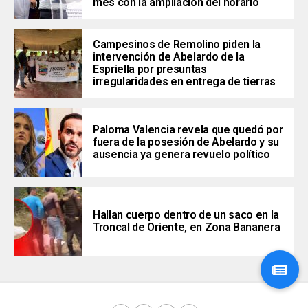
mes con la ampliación del horario
Campesinos de Remolino piden la
intervención de Abelardo de la
Espriella por presuntas
irregularidades en entrega de tierras
Paloma Valencia revela que quedó por
fuera de la posesión de Abelardo y su
ausencia ya genera revuelo político
Hallan cuerpo dentro de un saco en la
Troncal de Oriente, en Zona Bananera