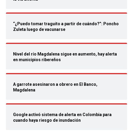
“¿Puedo tomar traguito a partir de cuándo?”: Poncho
Zuleta luego de vacunarse
Nivel del río Magdalena sigue en aumento, hay alerta
en municipios ribereños
A garrote asesinaron a obrero en El Banco,
Magdalena
Google activó sistema de alerta en Colombia para
cuando haya riesgo de inundación