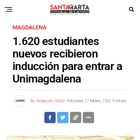
MAGDALENA
1.620 estudiantes
nuevos recibieron
inducción para entrar a
Unimagdalena
By
Redacción SMAD
Published
17 febrero, 2022 9:59 am