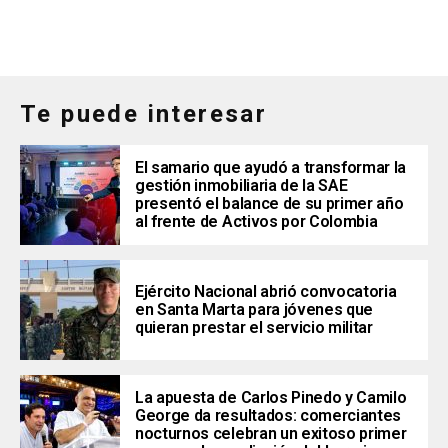
Te puede interesar
El samario que ayudó a transformar la
gestión inmobiliaria de la SAE
presentó el balance de su primer año
al frente de Activos por Colombia
Ejército Nacional abrió convocatoria
en Santa Marta para jóvenes que
quieran prestar el servicio militar
La apuesta de Carlos Pinedo y Camilo
George da resultados: comerciantes
nocturnos celebran un exitoso primer