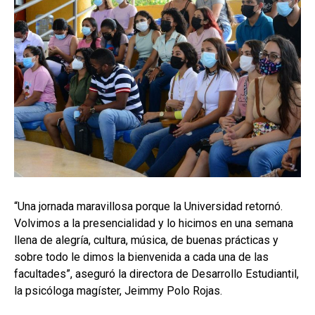
“Una jornada maravillosa porque la Universidad retornó.
Volvimos a la presencialidad y lo hicimos en una semana
llena de alegría, cultura, música, de buenas prácticas y
sobre todo le dimos la bienvenida a cada una de las
facultades”, aseguró la directora de Desarrollo Estudiantil,
la psicóloga magíster, Jeimmy Polo Rojas.