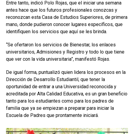
Entre tanto, indicó Polo Rojas, que el iniciar una semana
antes hace que los futuros profesionales conozcas y
reconozcan esta Casa de Estudios Superiores, de primera
mano, donde pudieron conocer lugares específicos, que
identifiquen los servicios que aquí se les brinda.
“Se ofertaron los servicios de Bienestar, los enlaces
universitarios, Admisiones y Registro y todo lo que tiene
que ver con la vida universitaria”, manifestó Rojas.
De igual forma, puntualizó quien lidera los procesos en la
Dirección de Desarrollo Estudiantil, que tener la
oportunidad de entrar a una Universidad reconocida y
acreditada por Alta Calidad Educativa, es un gran beneficio
tanto para los estudiantes como para los padres de
familia que ya se empiezan a preparar para iniciar la
Escuela de Padres que prontamente iniciará.