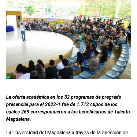
La oferta académica en los 32 programas de pregrado
presencial para el 2022-1 fue de 1.712 cupos de los
cuales 269 correspondieron a los beneficiarios de Talento
Magdalena.
La Universidad del Magdalena a través de la dirección de