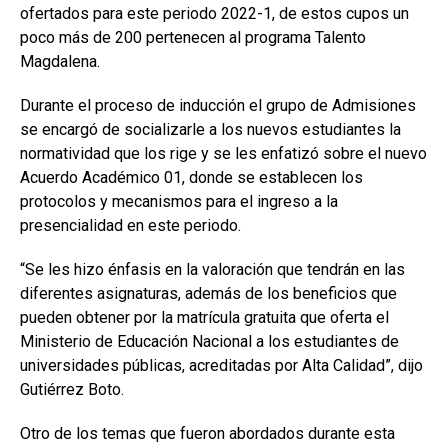
ofertados para este periodo 2022-1, de estos cupos un
poco más de 200 pertenecen al programa Talento
Magdalena.
Durante el proceso de inducción el grupo de Admisiones
se encargó de socializarle a los nuevos estudiantes la
normatividad que los rige y se les enfatizó sobre el nuevo
Acuerdo Académico 01, donde se establecen los
protocolos y mecanismos para el ingreso a la
presencialidad en este periodo.
“Se les hizo énfasis en la valoración que tendrán en las
diferentes asignaturas, además de los beneficios que
pueden obtener por la matrícula gratuita que oferta el
Ministerio de Educación Nacional a los estudiantes de
universidades públicas, acreditadas por Alta Calidad”, dijo
Gutiérrez Boto.
Otro de los temas que fueron abordados durante esta