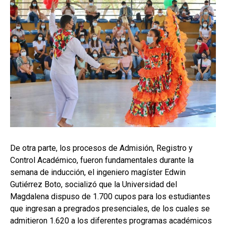
De otra parte, los procesos de Admisión, Registro y
Control Académico, fueron fundamentales durante la
semana de inducción, el ingeniero magíster Edwin
Gutiérrez Boto, socializó que la Universidad del
Magdalena dispuso de 1.700 cupos para los estudiantes
que ingresan a pregrados presenciales, de los cuales se
admitieron 1.620 a los diferentes programas académicos