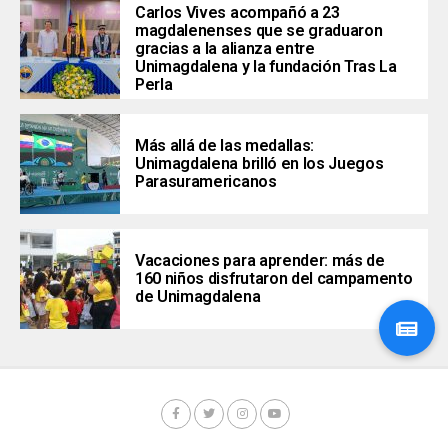
Carlos Vives acompañó a 23
magdalenenses que se graduaron
gracias a la alianza entre
Unimagdalena y la fundación Tras La
Perla
Más allá de las medallas:
Unimagdalena brilló en los Juegos
Parasuramericanos
Vacaciones para aprender: más de
160 niños disfrutaron del campamento
de Unimagdalena