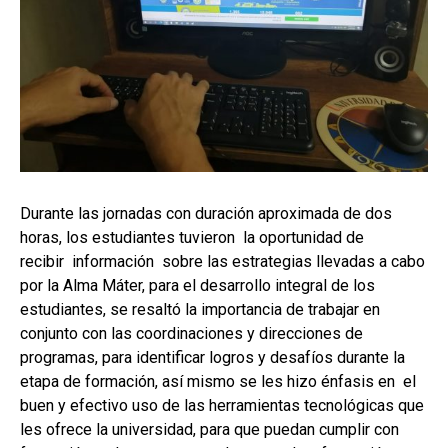
Durante las jornadas con duración aproximada de dos
horas, los estudiantes tuvieron la oportunidad de
recibir información sobre las estrategias llevadas a cabo
por la Alma Máter, para el desarrollo integral de los
estudiantes, se resaltó la importancia de trabajar en
conjunto con las coordinaciones y direcciones de
programas, para identificar logros y desafíos durante la
etapa de formación, así mismo se les hizo énfasis en el
buen y efectivo uso de las herramientas tecnológicas que
les ofrece la universidad, para que puedan cumplir con