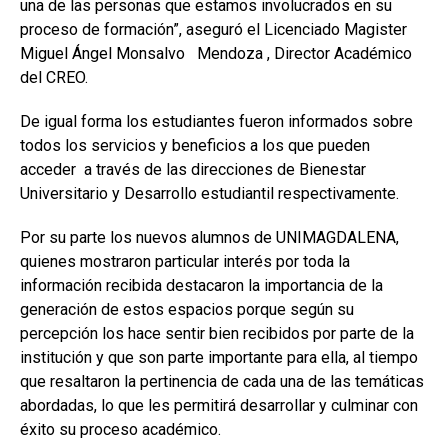
una de las personas que estamos involucrados en su
proceso de formación”, aseguró el Licenciado Magister
Miguel Ángel Monsalvo Mendoza , Director Académico
del CREO.
De igual forma los estudiantes fueron informados sobre
todos los servicios y beneficios a los que pueden
acceder a través de las direcciones de Bienestar
Universitario y Desarrollo estudiantil respectivamente.
Por su parte los nuevos alumnos de UNIMAGDALENA,
quienes mostraron particular interés por toda la
información recibida destacaron la importancia de la
generación de estos espacios porque según su
percepción los hace sentir bien recibidos por parte de la
institución y que son parte importante para ella, al tiempo
que resaltaron la pertinencia de cada una de las temáticas
abordadas, lo que les permitirá desarrollar y culminar con
éxito su proceso académico.