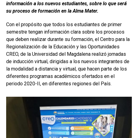
información a los nuevos estudiantes, sobre lo que será
su proceso de formación en la Alma Mater.
Con el propósito que todos los estudiantes de primer
semestre tengan información clara sobre los procesos
que deben realizar durante su formación, el Centro para la
Regionalización de la Educación y las Oportunidades
CREO, de la Universidad del Magdalena realizó jornadas
de inducción virtual, dirigidas a los nuevos integrantes de
la modalidad a distancia y virtual, que hacen parte de los
diferentes programas académicos ofertados en el
periodo 2020-II, en diferentes regiones del País.