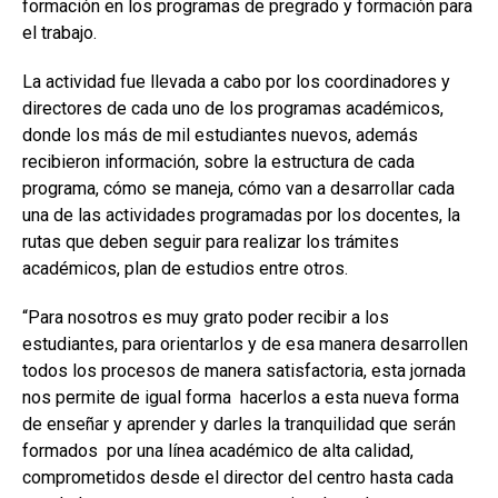
formación en los programas de pregrado y formación para
el trabajo.
La actividad fue llevada a cabo por los coordinadores y
directores de cada uno de los programas académicos,
donde los más de mil estudiantes nuevos, además
recibieron información, sobre la estructura de cada
programa, cómo se maneja, cómo van a desarrollar cada
una de las actividades programadas por los docentes, la
rutas que deben seguir para realizar los trámites
académicos, plan de estudios entre otros.
“Para nosotros es muy grato poder recibir a los
estudiantes, para orientarlos y de esa manera desarrollen
todos los procesos de manera satisfactoria, esta jornada
nos permite de igual forma hacerlos a esta nueva forma
de enseñar y aprender y darles la tranquilidad que serán
formados por una línea académico de alta calidad,
comprometidos desde el director del centro hasta cada