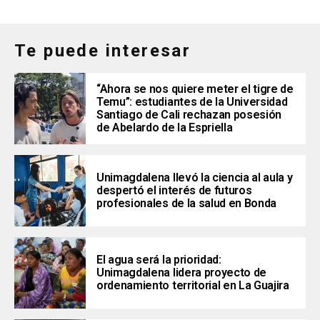
Te puede interesar
“Ahora se nos quiere meter el tigre de
Temu”: estudiantes de la Universidad
Santiago de Cali rechazan posesión
de Abelardo de la Espriella
Unimagdalena llevó la ciencia al aula y
despertó el interés de futuros
profesionales de la salud en Bonda
El agua será la prioridad:
Unimagdalena lidera proyecto de
ordenamiento territorial en La Guajira