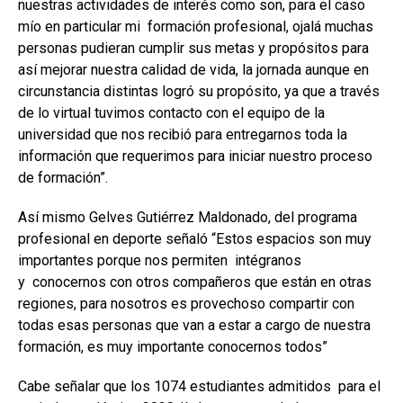
nuestras actividades de interés como son, para el caso
mío en particular mi formación profesional, ojalá muchas
personas pudieran cumplir sus metas y propósitos para
así mejorar nuestra calidad de vida, la jornada aunque en
circunstancia distintas logró su propósito, ya que a través
de lo virtual tuvimos contacto con el equipo de la
universidad que nos recibió para entregarnos toda la
información que requerimos para iniciar nuestro proceso
de formación”.
Así mismo Gelves Gutiérrez Maldonado, del programa
profesional en deporte señaló “Estos espacios son muy
importantes porque nos permiten intégranos
y conocernos con otros compañeros que están en otras
regiones, para nosotros es provechoso compartir con
todas esas personas que van a estar a cargo de nuestra
formación, es muy importante conocernos todos”
Cabe señalar que los 1074 estudiantes admitidos para el