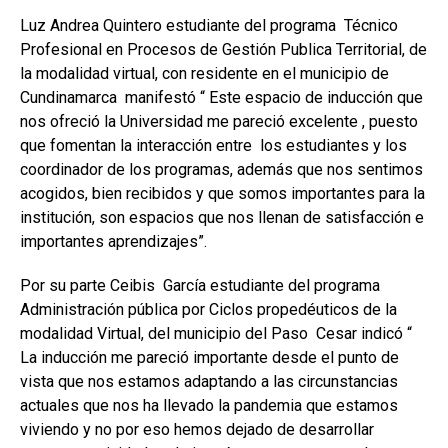
Luz Andrea Quintero estudiante del programa Técnico
Profesional en Procesos de Gestión Publica Territorial, de
la modalidad virtual, con residente en el municipio de
Cundinamarca manifestó “ Este espacio de inducción que
nos ofreció la Universidad me pareció excelente , puesto
que fomentan la interacción entre los estudiantes y los
coordinador de los programas, además que nos sentimos
acogidos, bien recibidos y que somos importantes para la
institución, son espacios que nos llenan de satisfacción e
importantes aprendizajes”.
Por su parte Ceibis García estudiante del programa
Administración pública por Ciclos propedéuticos de la
modalidad Virtual, del municipio del Paso Cesar indicó “
La inducción me pareció importante desde el punto de
vista que nos estamos adaptando a las circunstancias
actuales que nos ha llevado la pandemia que estamos
viviendo y no por eso hemos dejado de desarrollar