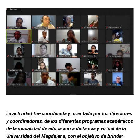
La actividad fue coordinada y orientada por los directores
y coordinadores, de los diferentes programas académicos
de la modalidad de educación a distancia y virtual de la
Universidad del Magdalena, con el objetivo de brindar