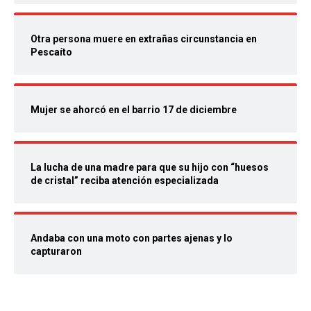
Otra persona muere en extrañas circunstancia en
Pescaíto
Mujer se ahorcó en el barrio 17 de diciembre
La lucha de una madre para que su hijo con “huesos
de cristal” reciba atención especializada
Andaba con una moto con partes ajenas y lo
capturaron