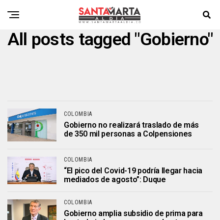
All posts tagged "Gobierno"
COLOMBIA
Gobierno no realizará traslado de más
de 350 mil personas a Colpensiones
COLOMBIA
“El pico del Covid-19 podría llegar hacia
mediados de agosto”: Duque
COLOMBIA
Gobierno amplia subsidio de prima para