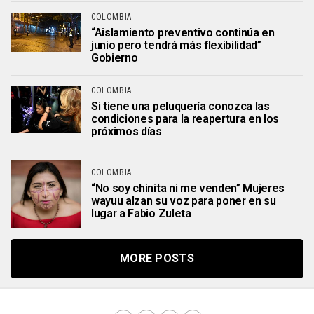
COLOMBIA
“Aislamiento preventivo continúa en
junio pero tendrá más flexibilidad”
Gobierno
COLOMBIA
Si tiene una peluquería conozca las
condiciones para la reapertura en los
próximos días
COLOMBIA
“No soy chinita ni me venden” Mujeres
wayuu alzan su voz para poner en su
lugar a Fabio Zuleta
MORE POSTS