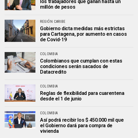
los trabajadores que ganan hasta un
millón de pesos
REGIÓN CARIBE
Gobierno dicta medidas más estrictas
para Cartagena, por aumento en casos
de Covid-19
COLOMBIA
Colombianos que cumplan con estas
condiciones serán sacados de
Datacredito
COLOMBIA
Reglas de flexibilidad para cuarentena
desde el 1 de junio
COLOMBIA
Así podrá recibir los $ 450.000 mil que
el Gobierno dará para compra de
vivienda