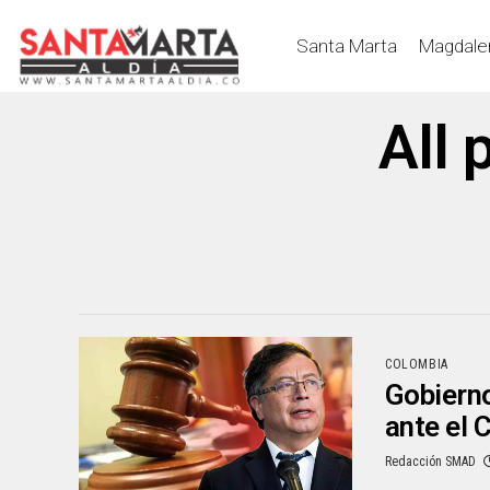
Santa Marta
Magdale
All 
COLOMBIA
Gobierno
ante el 
Redacción SMAD