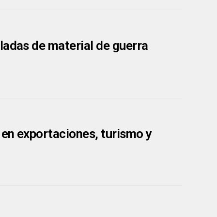
ladas de material de guerra
 en exportaciones, turismo y