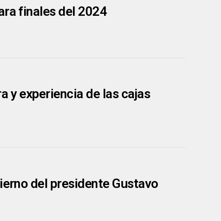
ara finales del 2024
 y experiencia de las cajas
bierno del presidente Gustavo