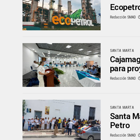
Ecopetro
Redacción SMAD
SANTA MARTA
Cajamag 
para pro
Redacción SMAD
SANTA MARTA
Santa Ma
Petro
Redacción SMAD