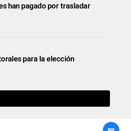
es han pagado por trasladar
orales para la elección