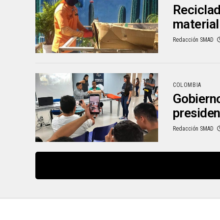
Reciclad
material
Redacción SMAD
COLOMBIA
Gobierno
presiden
Redacción SMAD