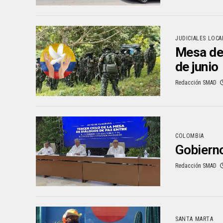
JUDICIALES LOCA
Mesa de 
de junio
Redacción SMAD
COLOMBIA
Gobierno
Redacción SMAD
SANTA MARTA