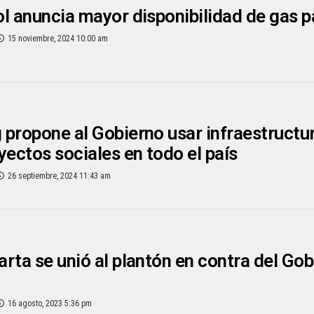
l anuncia mayor disponibilidad de gas p
15 noviembre, 2024 10:00 am
propone al Gobierno usar infraestructura
yectos sociales en todo el país
26 septiembre, 2024 11:43 am
rta se unió al plantón en contra del Go
16 agosto, 2023 5:36 pm