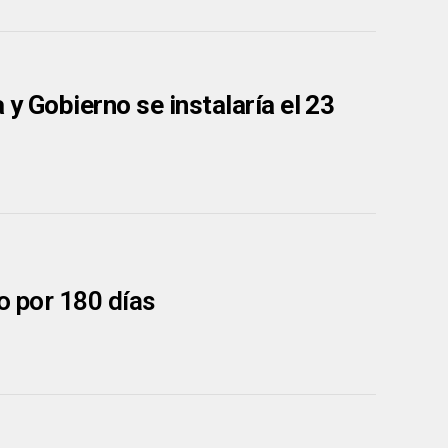
y Gobierno se instalaría el 23
o por 180 días