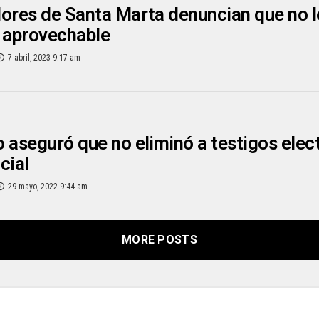
ores de Santa Marta denuncian que no l
 aprovechable
7 abril, 2023 9:17 am
 aseguró que no eliminó a testigos elect
cial
29 mayo, 2022 9:44 am
MORE POSTS