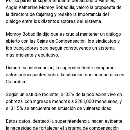
Por su parte, la superintendente del Subsidio Familiar,
Angie Katherine Monroy Bobadilla, valoró la propuesta de
la directora de Cajamag y resaltó la importancia del
diálogo entre los distintos actores del sistema.
Monroy Bobadilla dijo que es crucial mantener un diálogo
abierto con las Cajas de Compensación, los sindicatos y
los trabajadores para seguir construyendo un sistema
más eficiente y equitativo.
Durante su intervención, la superintendente compartió
datos preocupantes sobre la situación socioeconómica en
Colombia.
Según un estudio reciente, el 33% de la población vive en
pobreza, con ingresos menores a $281,000 mensuales, y
el 31.5% se encuentra en situación de vulnerabilidad.
Estos datos, destacó la superintendencia, hacen evidente
la necesidad de fortalecer el sistema de compensación