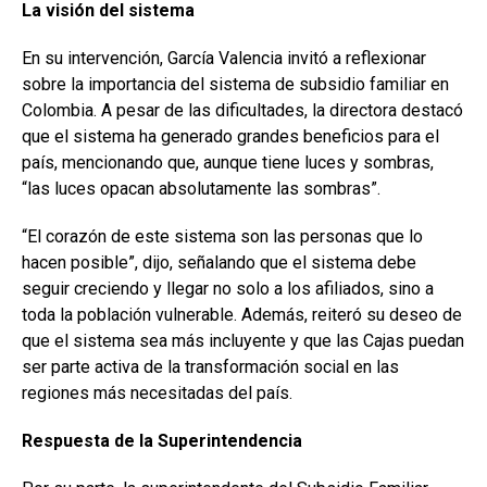
La visión del sistema
En su intervención, García Valencia invitó a reflexionar
sobre la importancia del sistema de subsidio familiar en
Colombia. A pesar de las dificultades, la directora destacó
que el sistema ha generado grandes beneficios para el
país, mencionando que, aunque tiene luces y sombras,
“las luces opacan absolutamente las sombras”.
“El corazón de este sistema son las personas que lo
hacen posible”, dijo, señalando que el sistema debe
seguir creciendo y llegar no solo a los afiliados, sino a
toda la población vulnerable. Además, reiteró su deseo de
que el sistema sea más incluyente y que las Cajas puedan
ser parte activa de la transformación social en las
regiones más necesitadas del país.
Respuesta de la Superintendencia