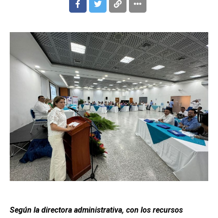
Según la directora administrativa, con los recursos