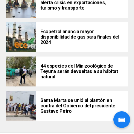
alerta crisis en exportaciones,
turismo y transporte
Ecopetrol anuncia mayor
disponibilidad de gas para finales del
2024
44 especies del Minizoológico de
Teyuna serán devueltas a su hábitat
natural
Santa Marta se unió al plantón en
contra del Gobierno del presidente
Gustavo Petro