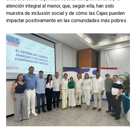
atención integral al menor, que, según ella, han sido
muestra de inclusión social y de cómo las Cajas pueden
impactar positivamente en las comunidades más pobres.