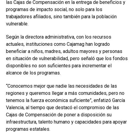
las Cajas de Compensación en la entrega de beneficios y
programas de impacto social, no solo para los
trabajadores afiliados, sino también para la población
vulnerable.
Según la directora administrativa, con los recursos
actuales, instituciones como Cajamag han logrado
beneficiar a niños, madres, adultos mayores y personas
en situación de vulnerabilidad, pero señaló que los fondos
disponibles no son suficientes para incrementar el
alcance de los programas.
“Conocemos mejor que nadie las necesidades de las
regiones y queremos llegar a más comunidades, pero no
tenemos la fuerza económica suficiente”, enfatizó García
Valencia, al tiempo que destacó el compromiso de las
Cajas de Compensación de poner a disposición su
infraestructura, talento humano y capacidades para apoyar
programas estatales.