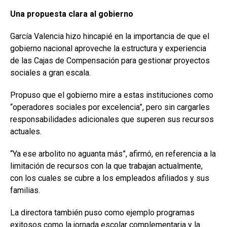
Una propuesta clara al gobierno
García Valencia hizo hincapié en la importancia de que el
gobierno nacional aproveche la estructura y experiencia
de las Cajas de Compensación para gestionar proyectos
sociales a gran escala.
Propuso que el gobierno mire a estas instituciones como
“operadores sociales por excelencia”, pero sin cargarles
responsabilidades adicionales que superen sus recursos
actuales.
“Ya ese arbolito no aguanta más”, afirmó, en referencia a la
limitación de recursos con la que trabajan actualmente,
con los cuales se cubre a los empleados afiliados y sus
familias.
La directora también puso como ejemplo programas
exitosos como la jornada escolar complementaria y la