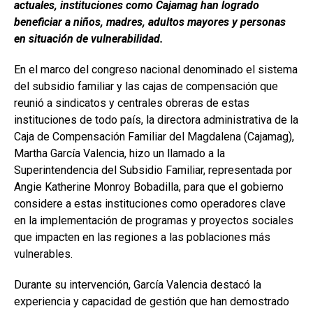
actuales, instituciones como Cajamag han logrado
beneficiar a niños, madres, adultos mayores y personas
en situación de vulnerabilidad.
En el marco del congreso nacional denominado el sistema
del subsidio familiar y las cajas de compensación que
reunió a sindicatos y centrales obreras de estas
instituciones de todo país, la directora administrativa de la
Caja de Compensación Familiar del Magdalena (Cajamag),
Martha García Valencia, hizo un llamado a la
Superintendencia del Subsidio Familiar, representada por
Angie Katherine Monroy Bobadilla, para que el gobierno
considere a estas instituciones como operadores clave
en la implementación de programas y proyectos sociales
que impacten en las regiones a las poblaciones más
vulnerables.
Durante su intervención, García Valencia destacó la
experiencia y capacidad de gestión que han demostrado