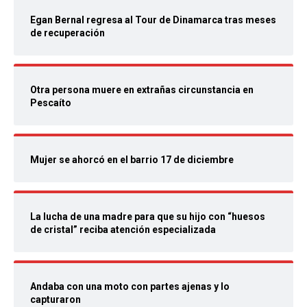
Egan Bernal regresa al Tour de Dinamarca tras meses
de recuperación
Otra persona muere en extrañas circunstancia en
Pescaíto
Mujer se ahorcó en el barrio 17 de diciembre
La lucha de una madre para que su hijo con “huesos
de cristal” reciba atención especializada
Andaba con una moto con partes ajenas y lo
capturaron