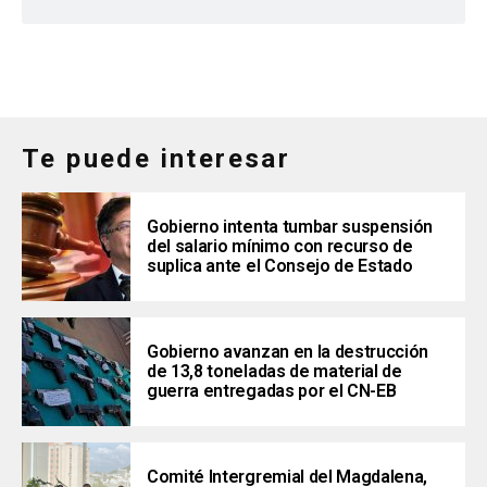
Te puede interesar
Gobierno intenta tumbar suspensión
del salario mínimo con recurso de
suplica ante el Consejo de Estado
Gobierno avanzan en la destrucción
de 13,8 toneladas de material de
guerra entregadas por el CN-EB
Comité Intergremial del Magdalena,