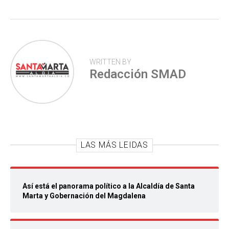
WRITTEN BY
Redacción SMAD
LAS MÁS LEIDAS
Así está el panorama político a la Alcaldía de Santa
Marta y Gobernación del Magdalena