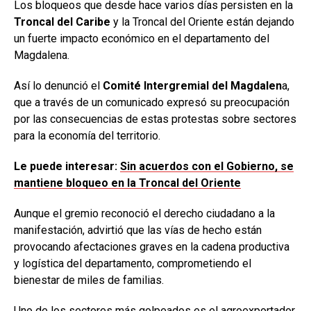
Los bloqueos que desde hace varios días persisten en la
Troncal del Caribe
y la Troncal del Oriente están dejando
un fuerte impacto económico en el departamento del
Magdalena.
Así lo denunció el
Comité Intergremial del Magdalen
a,
que a través de un comunicado expresó su preocupación
por las consecuencias de estas protestas sobre sectores
para la economía del territorio.
Le puede interesar:
Sin acuerdos con el Gobierno, se
mantiene bloqueo en la Troncal del Oriente
Aunque el gremio reconoció el derecho ciudadano a la
manifestación, advirtió que las vías de hecho están
provocando afectaciones graves en la cadena productiva
y logística del departamento, comprometiendo el
bienestar de miles de familias.
Uno de los sectores más golpeados es el agroexportador,