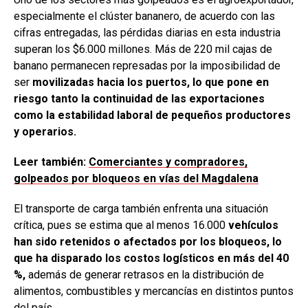
especialmente el clúster bananero, de acuerdo con las
cifras entregadas, las pérdidas diarias en esta industria
superan los $6.000 millones. Más de 220 mil cajas de
banano permanecen represadas por la imposibilidad de
ser
movilizadas hacia los puertos, lo que pone en
riesgo tanto la continuidad de las exportaciones
como la estabilidad laboral de pequeños productores
y operarios.
Leer también:
Comerciantes y compradores,
golpeados por bloqueos en vías del Magdalena
El transporte de carga también enfrenta una situación
crítica, pues se estima que al menos 16.000
vehículos
han sido retenidos o afectados por los bloqueos, lo
que ha disparado los costos logísticos en más del 40
%,
además de generar retrasos en la distribución de
alimentos, combustibles y mercancías en distintos puntos
del país.