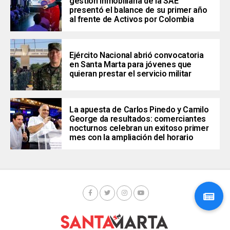
gestión inmobiliaria de la SAE
presentó el balance de su primer año
al frente de Activos por Colombia
Ejército Nacional abrió convocatoria
en Santa Marta para jóvenes que
quieran prestar el servicio militar
La apuesta de Carlos Pinedo y Camilo
George da resultados: comerciantes
nocturnos celebran un exitoso primer
mes con la ampliación del horario