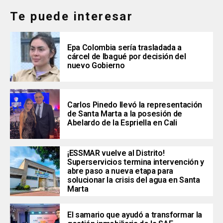
Te puede interesar
Epa Colombia sería trasladada a
cárcel de Ibagué por decisión del
nuevo Gobierno
Carlos Pinedo llevó la representación
de Santa Marta a la posesión de
Abelardo de la Espriella en Cali
¡ESSMAR vuelve al Distrito!
Superservicios termina intervención y
abre paso a nueva etapa para
solucionar la crisis del agua en Santa
Marta
El samario que ayudó a transformar la