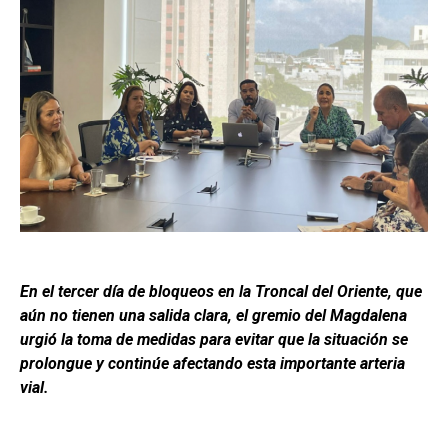
En el tercer día de bloqueos en la Troncal del Oriente, que
aún no tienen una salida clara, el gremio del Magdalena
urgió la toma de medidas para evitar que la situación se
prolongue y continúe afectando esta importante arteria
vial.