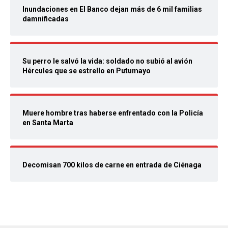
Inundaciones en El Banco dejan más de 6 mil familias
damnificadas
Su perro le salvó la vida: soldado no subió al avión
Hércules que se estrello en Putumayo
Muere hombre tras haberse enfrentado con la Policía
en Santa Marta
Decomisan 700 kilos de carne en entrada de Ciénaga