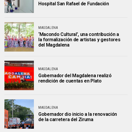
Hospital San Rafael de Fundación
MAGDALENA
‘Macondo Cultural’, una contribución a
la formalización de artistas y gestores
del Magdalena
MAGDALENA
Gobernador del Magdalena realizó
rendición de cuentas en Plato
MAGDALENA
Gobernador dio inicio a la renovación
de la carretera del Ziruma