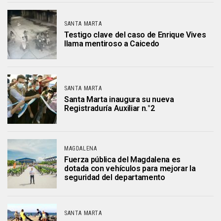
SANTA MARTA
Testigo clave del caso de Enrique Vives
llama mentiroso a Caicedo
SANTA MARTA
Santa Marta inaugura su nueva
Registraduría Auxiliar n.°2
MAGDALENA
Fuerza pública del Magdalena es
dotada con vehículos para mejorar la
seguridad del departamento
SANTA MARTA