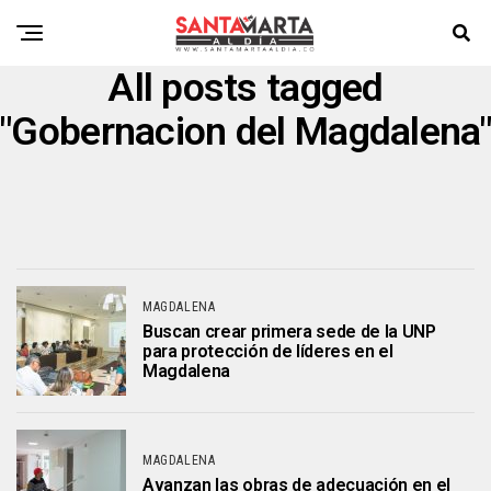
All posts tagged
"Gobernacion del Magdalena"
MAGDALENA
Buscan crear primera sede de la UNP
para protección de líderes en el
Magdalena
MAGDALENA
Avanzan las obras de adecuación en el