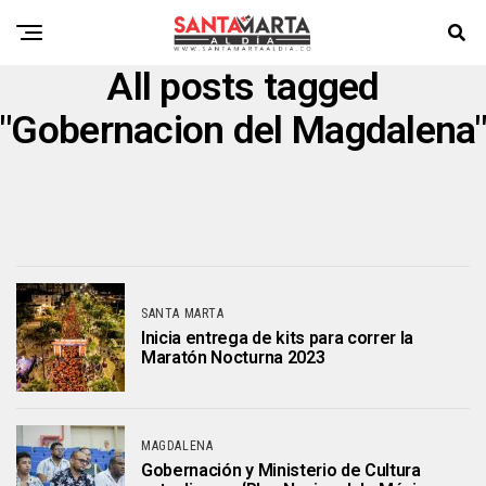
All posts tagged
"Gobernacion del Magdalena"
SANTA MARTA
Inicia entrega de kits para correr la
Maratón Nocturna 2023
MAGDALENA
Gobernación y Ministerio de Cultura