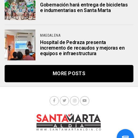
Gobernación hará entrega de bicicletas
e indumentarias en Santa Marta
MAGDALENA
Hospital de Pedraza presenta
incremento de recaudos y mejoras en
equipos e infraestructura
MORE POSTS