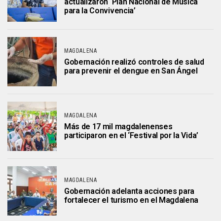
actualizaron ‘Plan Nacional de Música
para la Convivencia’
MAGDALENA
Gobernación realizó controles de salud
para prevenir el dengue en San Ángel
MAGDALENA
Más de 17 mil magdalenenses
participaron en el ‘Festival por la Vida’
MAGDALENA
Gobernación adelanta acciones para
fortalecer el turismo en el Magdalena