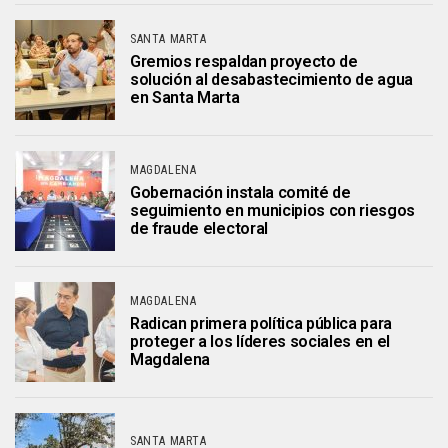
SANTA MARTA
Gremios respaldan proyecto de
solución al desabastecimiento de agua
en Santa Marta
MAGDALENA
Gobernación instala comité de
seguimiento en municipios con riesgos
de fraude electoral
MAGDALENA
Radican primera política pública para
proteger a los líderes sociales en el
Magdalena
SANTA MARTA