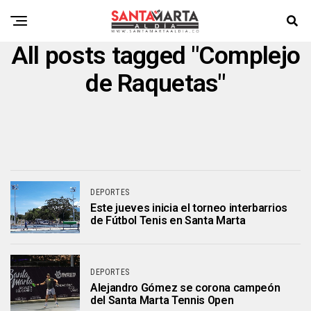
All posts tagged "Complejo
de Raquetas"
DEPORTES
Este jueves inicia el torneo interbarrios
de Fútbol Tenis en Santa Marta
DEPORTES
Alejandro Gómez se corona campeón
del Santa Marta Tennis Open