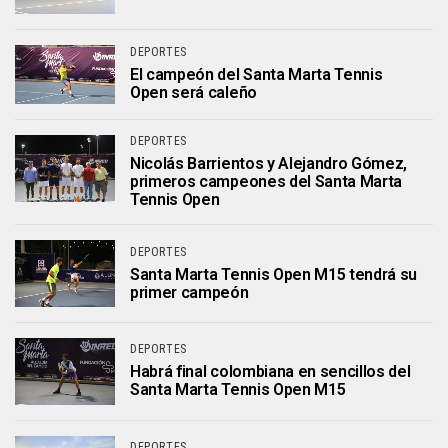
DEPORTES
El campeón del Santa Marta Tennis
Open será caleño
DEPORTES
Nicolás Barrientos y Alejandro Gómez,
primeros campeones del Santa Marta
Tennis Open
DEPORTES
Santa Marta Tennis Open M15 tendrá su
primer campeón
DEPORTES
Habrá final colombiana en sencillos del
Santa Marta Tennis Open M15
DEPORTES