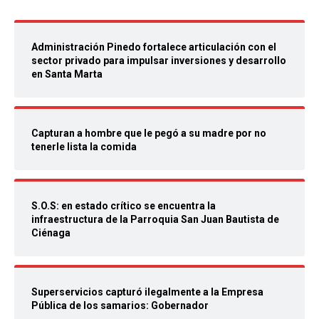
Administración Pinedo fortalece articulación con el
sector privado para impulsar inversiones y desarrollo
en Santa Marta
Capturan a hombre que le pegó a su madre por no
tenerle lista la comida
S.O.S: en estado crítico se encuentra la
infraestructura de la Parroquia San Juan Bautista de
Ciénaga
Superservicios capturó ilegalmente a la Empresa
Pública de los samarios: Gobernador