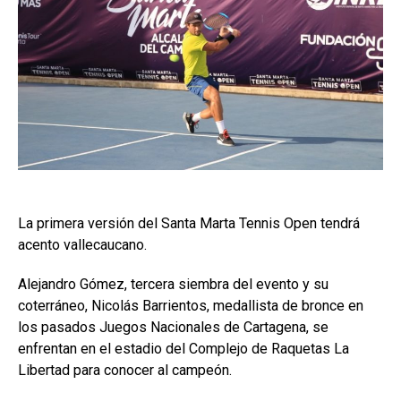
La primera versión del Santa Marta Tennis Open tendrá
acento vallecaucano.
Alejandro Gómez, tercera siembra del evento y su
coterráneo, Nicolás Barrientos, medallista de bronce en
los pasados Juegos Nacionales de Cartagena, se
enfrentan en el estadio del Complejo de Raquetas La
Libertad para conocer al campeón.