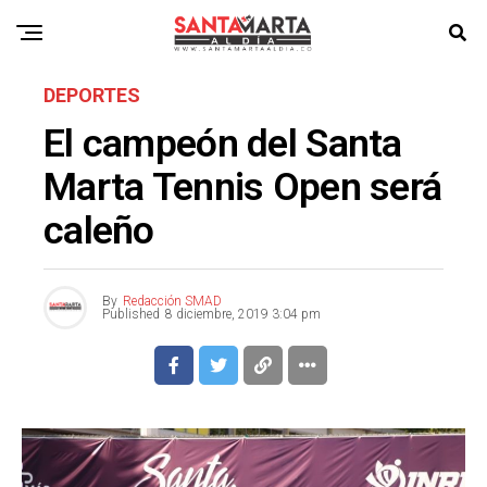
DEPORTES
El campeón del Santa
Marta Tennis Open será
caleño
By
Redacción SMAD
Published
8 diciembre, 2019 3:04 pm