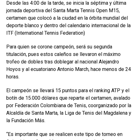
Desde las 4:00 de la tarde, se inicia la séptima y última
jornada deportiva del Santa Marta Tennis Open M15,
certamen que colocó a la ciudad en la órbita mundial del
deporte blanco y dentro del calendario internacional de la
ITF (International Tennis Federation)
Para quien se corone campeón, será su segunda
titulación, pues estos caleños se llevaron el máximo
trofeo de dobles tras doblegar al nacional Alejandro
Hoyos y al ecuatoriano Antonio March, hace menos de 24
horas.
El campeón se llevará 15 puntos para el ranking ATP y el
botín de 15.000 dólares que reparte el certamen, avalado
por Federación Colombiana de Tenis, coorganizado por la
Alcaldía de Santa Marta, la Liga de Tenis del Magdalena y
la Fundación Más.
“Es importante que se realicen este tipo de torneo en