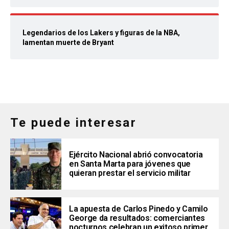
Legendarios de los Lakers y figuras de la NBA,
lamentan muerte de Bryant
Te puede interesar
Ejército Nacional abrió convocatoria
en Santa Marta para jóvenes que
quieran prestar el servicio militar
La apuesta de Carlos Pinedo y Camilo
George da resultados: comerciantes
nocturnos celebran un exitoso primer