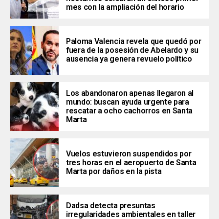
mes con la ampliación del horario
Paloma Valencia revela que quedó por
fuera de la posesión de Abelardo y su
ausencia ya genera revuelo político
Los abandonaron apenas llegaron al
mundo: buscan ayuda urgente para
rescatar a ocho cachorros en Santa
Marta
Vuelos estuvieron suspendidos por
tres horas en el aeropuerto de Santa
Marta por daños en la pista
Dadsa detecta presuntas
irregularidades ambientales en taller