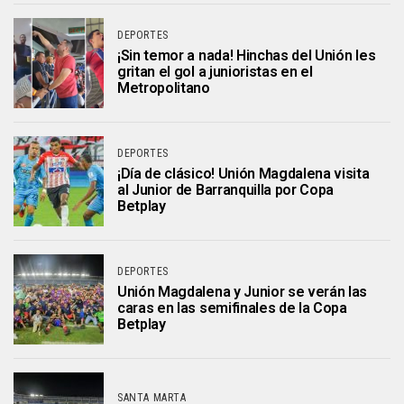
DEPORTES
¡Sin temor a nada! Hinchas del Unión les
gritan el gol a junioristas en el
Metropolitano
DEPORTES
¡Día de clásico! Unión Magdalena visita
al Junior de Barranquilla por Copa
Betplay
DEPORTES
Unión Magdalena y Junior se verán las
caras en las semifinales de la Copa
Betplay
SANTA MARTA