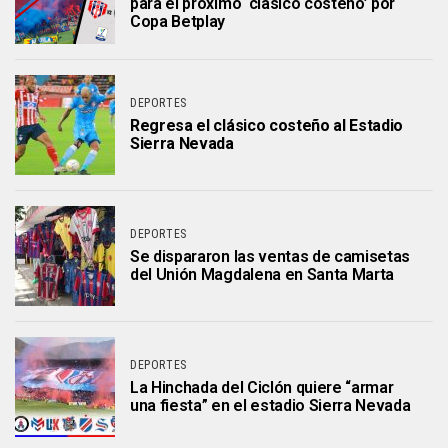
para el próximo ‘clásico costeño’ por
Copa Betplay
DEPORTES
Regresa el clásico costeño al Estadio
Sierra Nevada
DEPORTES
Se dispararon las ventas de camisetas
del Unión Magdalena en Santa Marta
DEPORTES
La Hinchada del Ciclón quiere “armar
una fiesta” en el estadio Sierra Nevada