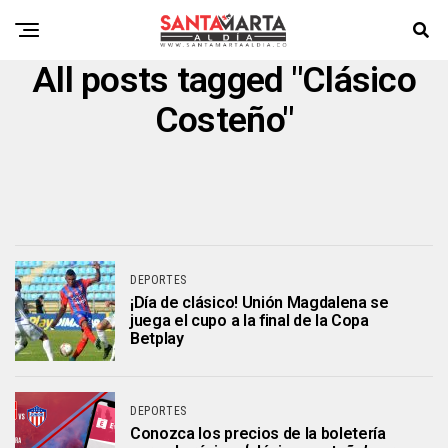
All posts tagged "Clásico
Costeño"
DEPORTES
¡Día de clásico! Unión Magdalena se
juega el cupo a la final de la Copa
Betplay
DEPORTES
Conozca los precios de la boletería