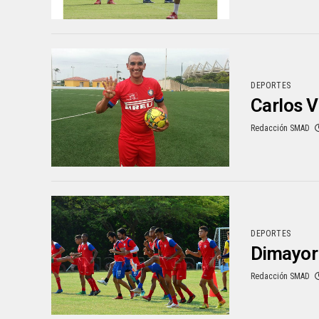
DEPORTES
Carlos V
Redacción SMAD
DEPORTES
Dimayor 
Redacción SMAD