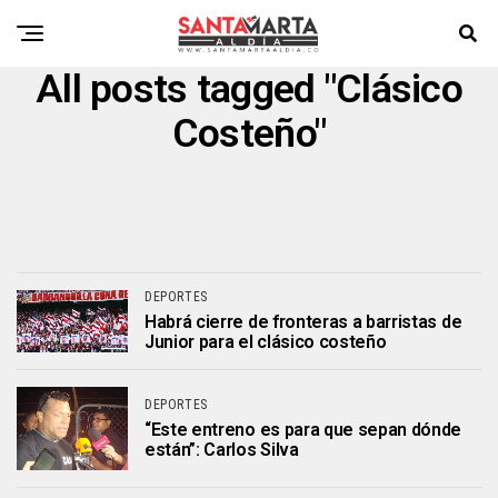
All posts tagged "Clásico
Costeño"
DEPORTES
Habrá cierre de fronteras a barristas de
Junior para el clásico costeño
DEPORTES
“Este entreno es para que sepan dónde
están”: Carlos Silva