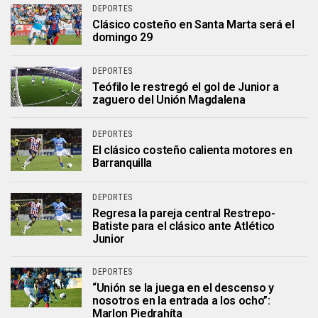
DEPORTES
Clásico costeño en Santa Marta será el
domingo 29
DEPORTES
Teófilo le restregó el gol de Junior a
zaguero del Unión Magdalena
DEPORTES
El clásico costeño calienta motores en
Barranquilla
DEPORTES
Regresa la pareja central Restrepo-
Batiste para el clásico ante Atlético
Junior
DEPORTES
“Unión se la juega en el descenso y
nosotros en la entrada a los ocho”:
Marlon Piedrahíta