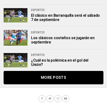
DEPORTES
El clásico en Barranquilla será el sábado
7 de septiembre‬
DEPORTES
Los clásicos costeños se jugarán en
septiembre
DEPORTES
¿Cuál es la polémica en el gol del
Unión?
MORE POSTS