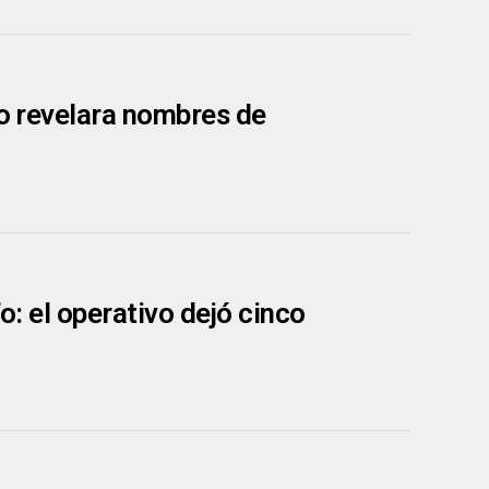
ro revelara nombres de
o: el operativo dejó cinco