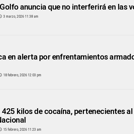
 Golfo anuncia que no interferirá en las
3 marzo, 2026 11:38 am
a en alerta por enfrentamientos armado 
18 febrero, 2026 12:03 pm
 425 kilos de cocaína, pertenecientes al
Nacional
15 febrero, 2026 11:23 am