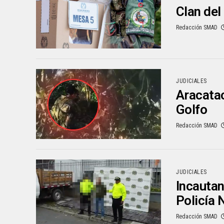
Clan del
Redacción SMAD
JUDICIALES
Aracatac
Golfo
Redacción SMAD
JUDICIALES
Incautan
Policía 
Redacción SMAD