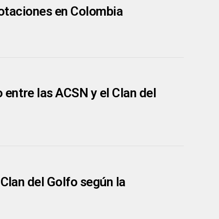
 votaciones en Colombia
entre las ACSN y el Clan del
 Clan del Golfo según la