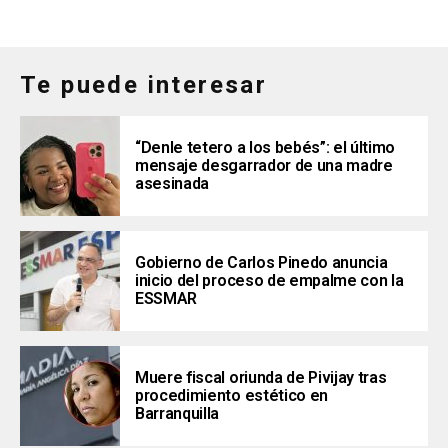
Te puede interesar
“Denle tetero a los bebés”: el último
mensaje desgarrador de una madre
asesinada
Gobierno de Carlos Pinedo anuncia
inicio del proceso de empalme con la
ESSMAR
Muere fiscal oriunda de Pivijay tras
procedimiento estético en
Barranquilla