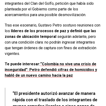
integrantes del Clan del Golfo, petición que había sido
planteada por el Gobierno como parte de los
acercamientos para una posible desmovilización.
Tras ese escenario, Gustavo Petro sostuvo reuniones con
los
líderes de los procesos de paz y definió que las
zonas de ubicación temporal
seguirán adelante, pero
con una condición clara: no podrán ingresar integrantes
que tengan órdenes de captura con fines de extradición
vigentes.
Te puede interesar:
“Colombia no vive una crisis de
inseguridad”: Petro defendió cifras de homicidios y
habló de un nuevo camino hacia la paz
“El presidente autorizó avanzar de manera
rápida con el traslado de los integrantes de