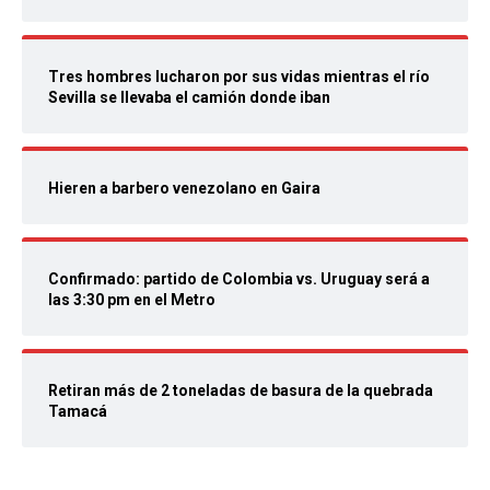
Tres hombres lucharon por sus vidas mientras el río
Sevilla se llevaba el camión donde iban
Hieren a barbero venezolano en Gaira
Confirmado: partido de Colombia vs. Uruguay será a
las 3:30 pm en el Metro
Retiran más de 2 toneladas de basura de la quebrada
Tamacá