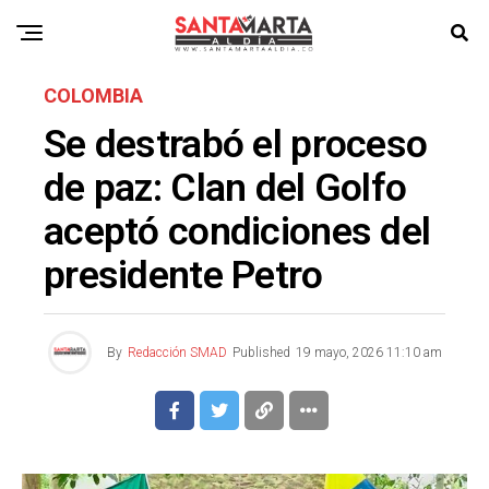
COLOMBIA
Se destrabó el proceso
de paz: Clan del Golfo
aceptó condiciones del
presidente Petro
By
Redacción SMAD
Published
19 mayo, 2026 11:10 am