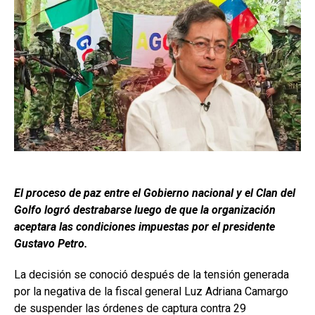
El proceso de paz entre el Gobierno nacional y el Clan del
Golfo logró destrabarse luego de que la organización
aceptara las condiciones impuestas por el presidente
Gustavo Petro.
La decisión se conoció después de la tensión generada
por la negativa de la fiscal general Luz Adriana Camargo
de suspender las órdenes de captura contra 29