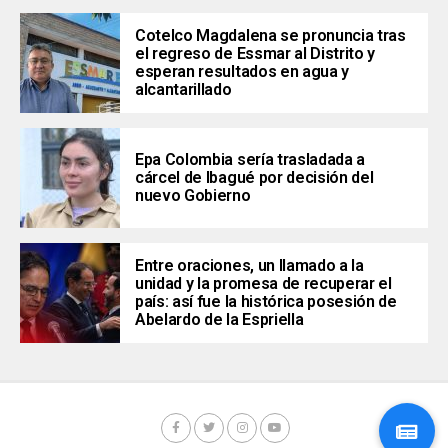
Cotelco Magdalena se pronuncia tras
el regreso de Essmar al Distrito y
esperan resultados en agua y
alcantarillado
Epa Colombia sería trasladada a
cárcel de Ibagué por decisión del
nuevo Gobierno
Entre oraciones, un llamado a la
unidad y la promesa de recuperar el
país: así fue la histórica posesión de
Abelardo de la Espriella