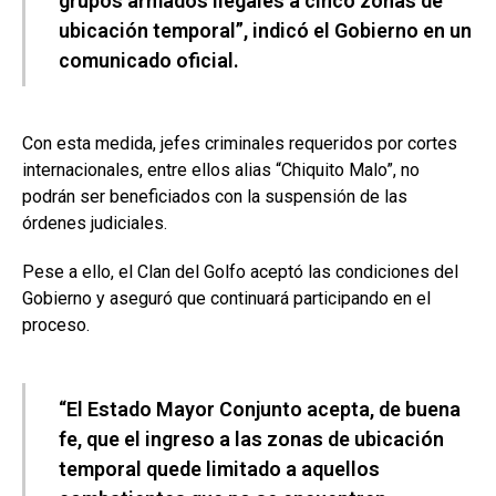
grupos armados ilegales a cinco zonas de
ubicación temporal”, indicó el Gobierno en un
comunicado oficial.
Con esta medida, jefes criminales requeridos por cortes
internacionales, entre ellos alias “Chiquito Malo”, no
podrán ser beneficiados con la suspensión de las
órdenes judiciales.
Pese a ello, el Clan del Golfo aceptó las condiciones del
Gobierno y aseguró que continuará participando en el
proceso.
“El Estado Mayor Conjunto acepta, de buena
fe, que el ingreso a las zonas de ubicación
temporal quede limitado a aquellos