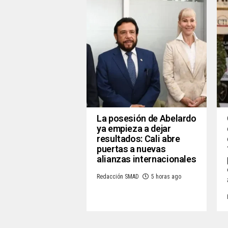
La posesión de Abelardo
ya empieza a dejar
resultados: Cali abre
puertas a nuevas
alianzas internacionales
Redacción SMAD
5 horas ago