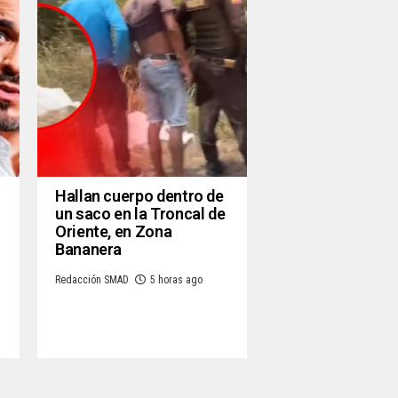
Hallan cuerpo dentro de
un saco en la Troncal de
Oriente, en Zona
Bananera
Redacción SMAD
5 horas ago