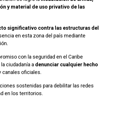
n y material de uso privativo de las
to significativo contra las estructuras del
sencia en esta zona del país mediante
ión.
romiso con la seguridad en el Caribe
 la ciudadanía a
denunciar cualquier hecho
y canales oficiales.
ciones sostenidas para debilitar las redes
d en los territorios.