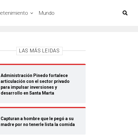
retenimiento
Mundo
LAS MÁS LEIDAS
Administración Pinedo fortalece
articulación con el sector privado
para impulsar inversiones y
desarrollo en Santa Marta
Capturan a hombre que le pegó a su
madre por no tenerle lista la comida