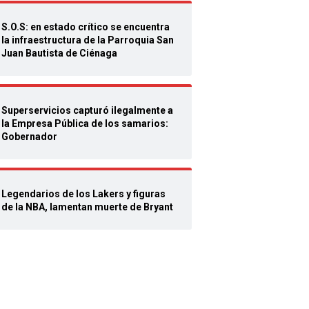
S.O.S: en estado crítico se encuentra
la infraestructura de la Parroquia San
Juan Bautista de Ciénaga
Superservicios capturó ilegalmente a
la Empresa Pública de los samarios:
Gobernador
Legendarios de los Lakers y figuras
de la NBA, lamentan muerte de Bryant