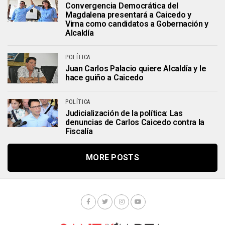
Convergencia Democrática del
Magdalena presentará a Caicedo y
Virna como candidatos a Gobernación y
Alcaldía
POLÍTICA
Juan Carlos Palacio quiere Alcaldía y le
hace guiño a Caicedo
POLÍTICA
Judicialización de la política: Las
denuncias de Carlos Caicedo contra la
Fiscalía
MORE POSTS