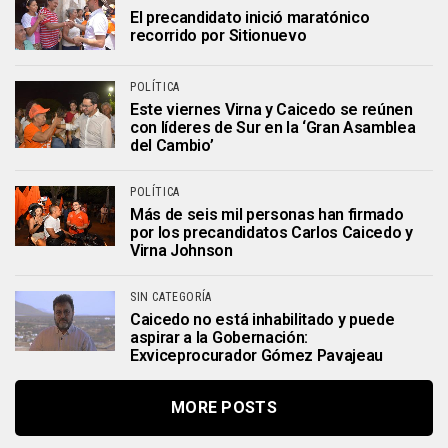
El precandidato inició maratónico
recorrido por Sitionuevo
POLÍTICA
Este viernes Virna y Caicedo se reúnen
con líderes de Sur en la ‘Gran Asamblea
del Cambio’
POLÍTICA
Más de seis mil personas han firmado
por los precandidatos Carlos Caicedo y
Virna Johnson
SIN CATEGORÍA
Caicedo no está inhabilitado y puede
aspirar a la Gobernación:
Exviceprocurador Gómez Pavajeau
MORE POSTS