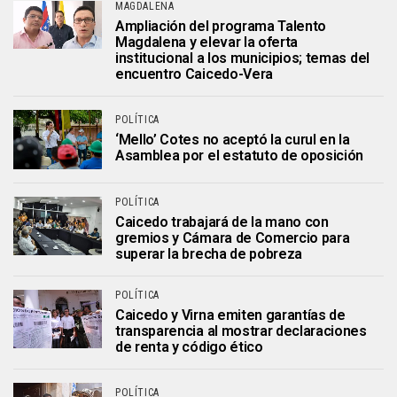
MAGDALENA
Ampliación del programa Talento
Magdalena y elevar la oferta
institucional a los municipios; temas del
encuentro Caicedo-Vera
POLÍTICA
‘Mello’ Cotes no aceptó la curul en la
Asamblea por el estatuto de oposición
POLÍTICA
Caicedo trabajará de la mano con
gremios y Cámara de Comercio para
superar la brecha de pobreza
POLÍTICA
Caicedo y Virna emiten garantías de
transparencia al mostrar declaraciones
de renta y código ético
POLÍTICA