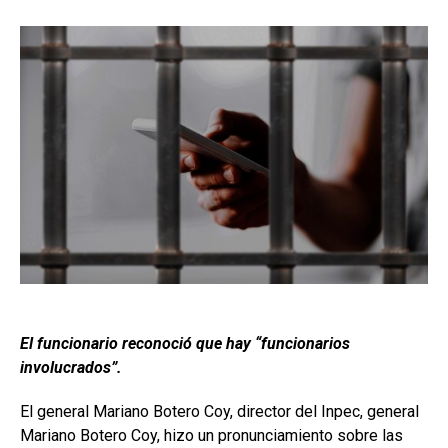
El funcionario reconoció que hay “funcionarios
involucrados”.
El general Mariano Botero Coy, director del Inpec, general
Mariano Botero Coy, hizo un pronunciamiento sobre las