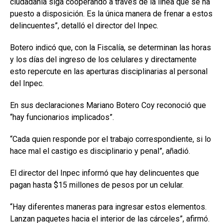
ciudadanía siga cooperando a través de la línea que se ha
puesto a disposición. Es la única manera de frenar a estos
delincuentes”, detalló el director del Inpec.
Botero indicó que, con la Fiscalía, se determinan las horas
y los días del ingreso de los celulares y directamente
esto repercute en las aperturas disciplinarias al personal
del Inpec.
En sus declaraciones Mariano Botero Coy reconoció que
“hay funcionarios implicados”.
“Cada quien responde por el trabajo correspondiente, si lo
hace mal el castigo es disciplinario y penal”, añadió.
El director del Inpec informó que hay delincuentes que
pagan hasta $15 millones de pesos por un celular.
“Hay diferentes maneras para ingresar estos elementos.
Lanzan paquetes hacia el interior de las cárceles”, afirmó.