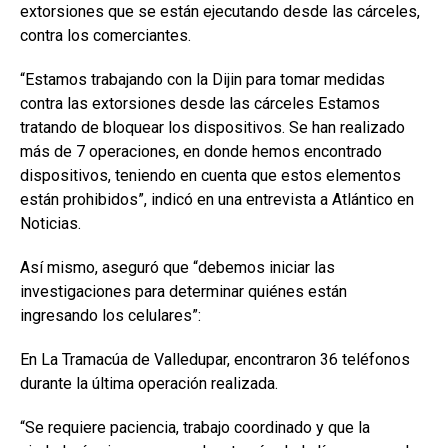
extorsiones que se están ejecutando desde las cárceles,
contra los comerciantes.
“Estamos trabajando con la Dijin para tomar medidas
contra las extorsiones desde las cárceles Estamos
tratando de bloquear los dispositivos. Se han realizado
más de 7 operaciones, en donde hemos encontrado
dispositivos, teniendo en cuenta que estos elementos
están prohibidos”, indicó en una entrevista a Atlántico en
Noticias.
Así mismo, aseguró que “debemos iniciar las
investigaciones para determinar quiénes están
ingresando los celulares”:
En La Tramacúa de Valledupar, encontraron 36 teléfonos
durante la última operación realizada.
“Se requiere paciencia, trabajo coordinado y que la