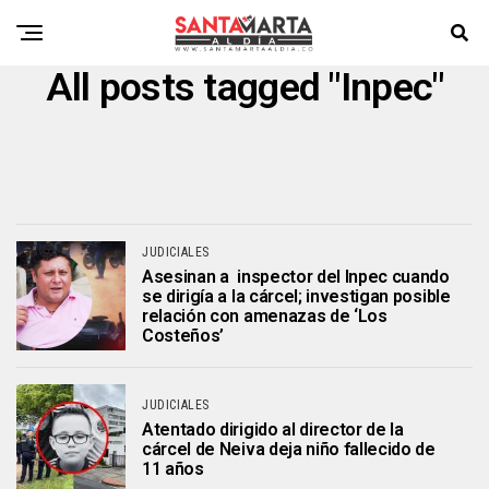
All posts tagged "Inpec"
JUDICIALES
Asesinan a inspector del Inpec cuando
se dirigía a la cárcel; investigan posible
relación con amenazas de ‘Los
Costeños’
JUDICIALES
Atentado dirigido al director de la
cárcel de Neiva deja niño fallecido de
11 años