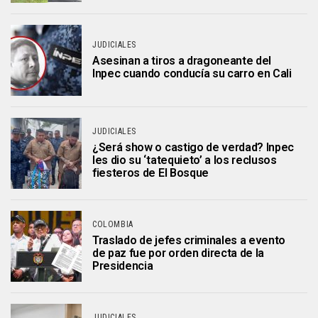
JUDICIALES
Asesinan a tiros a dragoneante del
Inpec cuando conducía su carro en Cali
JUDICIALES
¿Será show o castigo de verdad? Inpec
les dio su ‘tatequieto’ a los reclusos
fiesteros de El Bosque
COLOMBIA
Traslado de jefes criminales a evento
de paz fue por orden directa de la
Presidencia
JUDICIALES