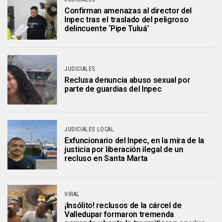
Confirman amenazas al director del
Inpec tras el traslado del peligroso
delincuente ‘Pipe Tuluá’
JUDICIALES
Reclusa denuncia abuso sexual por
parte de guardias del Inpec
JUDICIALES LOCAL
Exfuncionario del Inpec, en la mira de la
justicia por liberación ilegal de un
recluso en Santa Marta
VIRAL
¡Insólito! reclusos de la cárcel de
Valledupar formaron tremenda