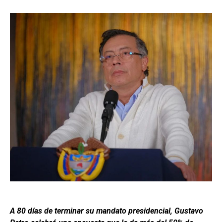
A 80 días de terminar su mandato presidencial, Gustavo