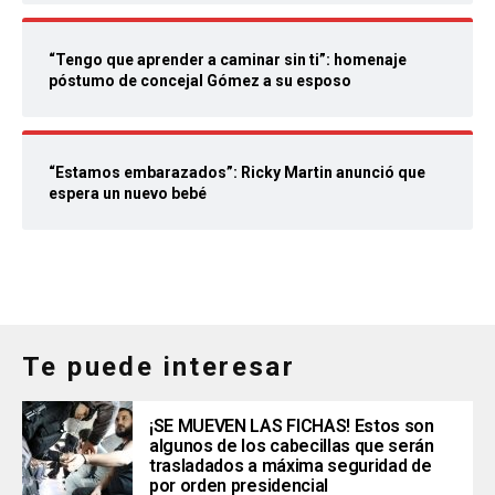
“Tengo que aprender a caminar sin ti”: homenaje
póstumo de concejal Gómez a su esposo
“Estamos embarazados”: Ricky Martin anunció que
espera un nuevo bebé
Te puede interesar
¡SE MUEVEN LAS FICHAS! Estos son
algunos de los cabecillas que serán
trasladados a máxima seguridad de
por orden presidencial