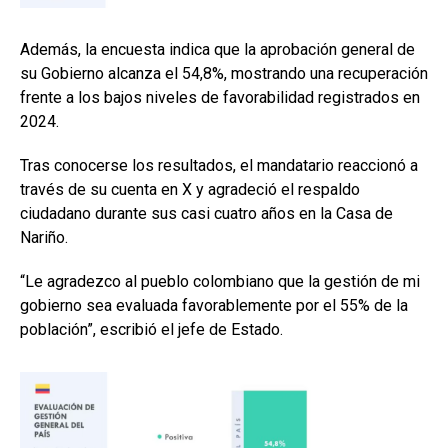
Además, la encuesta indica que la aprobación general de
su Gobierno alcanza el 54,8%, mostrando una recuperación
frente a los bajos niveles de favorabilidad registrados en
2024.
Tras conocerse los resultados, el mandatario reaccionó a
través de su cuenta en X y agradeció el respaldo
ciudadano durante sus casi cuatro años en la Casa de
Nariño.
“Le agradezco al pueblo colombiano que la gestión de mi
gobierno sea evaluada favorablemente por el 55% de la
población”, escribió el jefe de Estado.