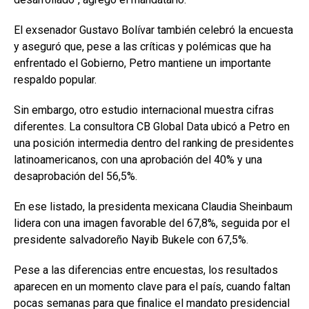
El exsenador Gustavo Bolívar también celebró la encuesta
y aseguró que, pese a las críticas y polémicas que ha
enfrentado el Gobierno, Petro mantiene un importante
respaldo popular.
Sin embargo, otro estudio internacional muestra cifras
diferentes. La consultora CB Global Data ubicó a Petro en
una posición intermedia dentro del ranking de presidentes
latinoamericanos, con una aprobación del 40% y una
desaprobación del 56,5%.
En ese listado, la presidenta mexicana Claudia Sheinbaum
lidera con una imagen favorable del 67,8%, seguida por el
presidente salvadoreño Nayib Bukele con 67,5%.
Pese a las diferencias entre encuestas, los resultados
aparecen en un momento clave para el país, cuando faltan
pocas semanas para que finalice el mandato presidencial