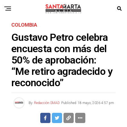
COLOMBIA
Gustavo Petro celebra
encuesta con más del
50% de aprobación:
“Me retiro agradecido y
reconocido”
By
Redacción SMAD
Published
18 mayo, 2026 4:57 pm