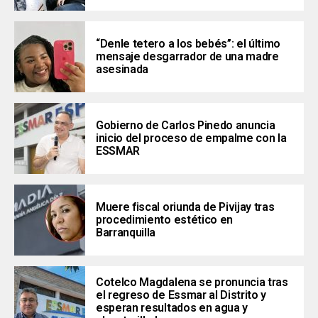
“Denle tetero a los bebés”: el último
mensaje desgarrador de una madre
asesinada
Gobierno de Carlos Pinedo anuncia
inicio del proceso de empalme con la
ESSMAR
Muere fiscal oriunda de Pivijay tras
procedimiento estético en
Barranquilla
Cotelco Magdalena se pronuncia tras
el regreso de Essmar al Distrito y
esperan resultados en agua y