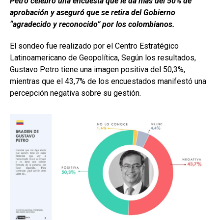
Petro celebró una encuesta que le da más del 50% de
aprobación y aseguró que se retira del Gobierno
“agradecido y reconocido” por los colombianos.
El sondeo fue realizado por el Centro Estratégico
Latinoamericano de Geopolítica, Según los resultados,
Gustavo Petro tiene una imagen positiva del 50,3%,
mientras que el 43,7% de los encuestados manifestó una
percepción negativa sobre su gestión.