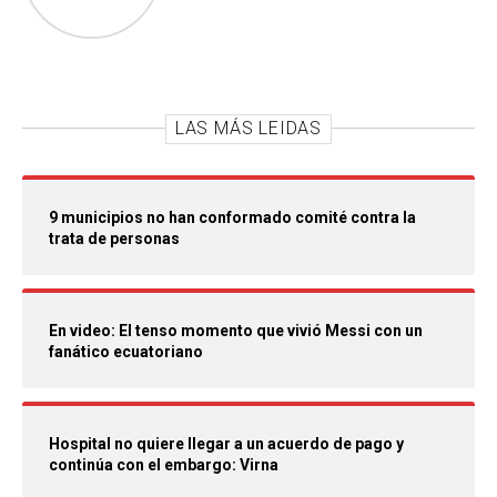
LAS MÁS LEIDAS
9 municipios no han conformado comité contra la
trata de personas
En video: El tenso momento que vivió Messi con un
fanático ecuatoriano
Hospital no quiere llegar a un acuerdo de pago y
continúa con el embargo: Virna