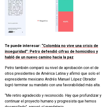
Te puede interesar:
“Colombia no vive una crisis de
inseguridad”: Petro defendió cifras de homicidios y
habló de un nuevo camino hacia la paz
Petro también comparó su nivel de aprobación con el de
otros presidentes de América Latina y afirmó que solo el
expresidente mexicano Andrés Manuel López Obrador
logró terminar su mandato con una favorabilidad más alta.
“Me retiro agradecido y reconocido. Hay que profundizar y
continuar el proyecto humano y progresista que hemos
desarrollado”, agregó el mandatario.