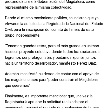
precandidatura a la Gobernación del Magdalena, como
representante de la misma colectividad.
Desde el mismo movimiento político, anunciaron que ya
elevaron la solicitud a la Registraduría Nacional del Estado
Civil, para la inscripción del comité de firmas de este
grupo independiente.
“Tenemos grandes retos, pero el más grande es unirnos
hacia un proyecto colectivo donde todos los ciudadanos
logremos ser protagonistas y podamos apuntar juntos
hacia un territorio desarrollado”, manifestó Pérez Díaz.
Además, manifestó su deseo de contar con el apoyo de
los magdalenenses para “poder construir el Magdalena
que queremos”.
Finalmente, es importante mencionar que, una vez la
Registraduría apruebe la solicitud realizada por el
movimiento, iniciará el periodo de recolección de firmas