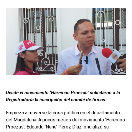
Desde el movimiento ‘Haremos Proezas’ solicitaron a la
Registraduría la inscripción del comité de firmas.
Empieza a moverse la cosa política en el departamento
del Magdalena. A pocos meses del movimiento ‘Haremos
Proezas’, Edgardo ‘Nene’ Pérez Díaz, oficializó su