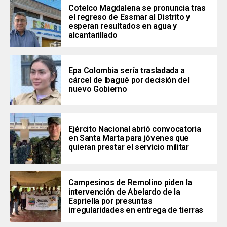
Cotelco Magdalena se pronuncia tras
el regreso de Essmar al Distrito y
esperan resultados en agua y
alcantarillado
Epa Colombia sería trasladada a
cárcel de Ibagué por decisión del
nuevo Gobierno
Ejército Nacional abrió convocatoria
en Santa Marta para jóvenes que
quieran prestar el servicio militar
Campesinos de Remolino piden la
intervención de Abelardo de la
Espriella por presuntas
irregularidades en entrega de tierras