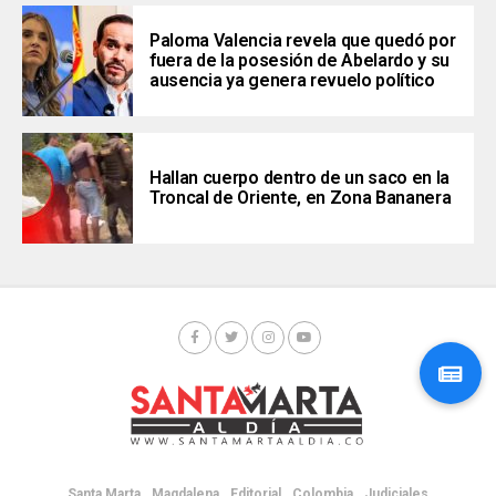
Paloma Valencia revela que quedó por
fuera de la posesión de Abelardo y su
ausencia ya genera revuelo político
Hallan cuerpo dentro de un saco en la
Troncal de Oriente, en Zona Bananera
Santa Marta
Magdalena
Editorial
Colombia
Judiciales