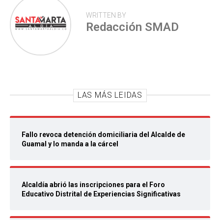
WRITTEN BY
Redacción SMAD
LAS MÁS LEIDAS
Fallo revoca detención domiciliaria del Alcalde de
Guamal y lo manda a la cárcel
Alcaldía abrió las inscripciones para el Foro
Educativo Distrital de Experiencias Significativas