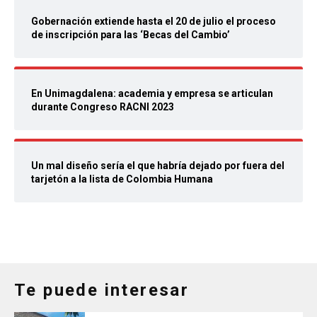
Gobernación extiende hasta el 20 de julio el proceso
de inscripción para las ‘Becas del Cambio’
En Unimagdalena: academia y empresa se articulan
durante Congreso RACNI 2023
Un mal diseño sería el que habría dejado por fuera del
tarjetón a la lista de Colombia Humana
Te puede interesar